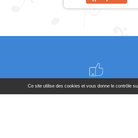
Meilleurs prix du web
Ce site utilise des cookies et vous donne le contrôle s
BESOIN