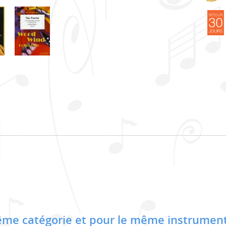
me catégorie et pour le même instrument