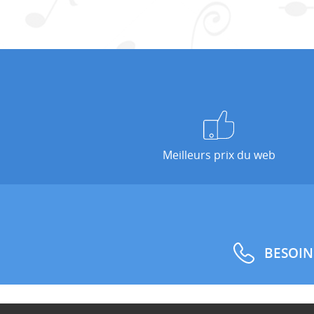
Meilleurs prix du web
BESOIN
Co