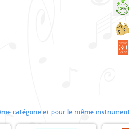
me catégorie et pour le même instrument