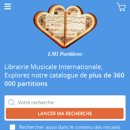
LMI Partitions
Librairie Musicale Internationale,
Explorez notre catalogue de
plus de 360
000 partitions
Rechercher :
Rechercher aussi dans le contenu des recueils