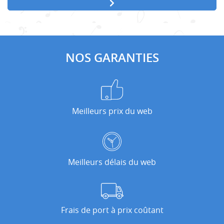
NOS GARANTIES
Meilleurs prix du web
Meilleurs délais du web
Frais de port à prix coûtant