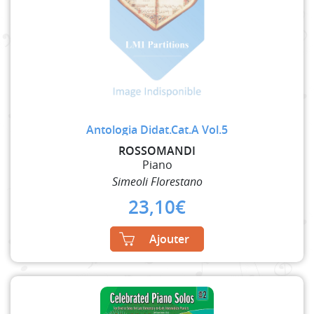
Antologia Didat.Cat.A Vol.5
ROSSOMANDI
Piano
Simeoli Florestano
23,10
€
Ajouter