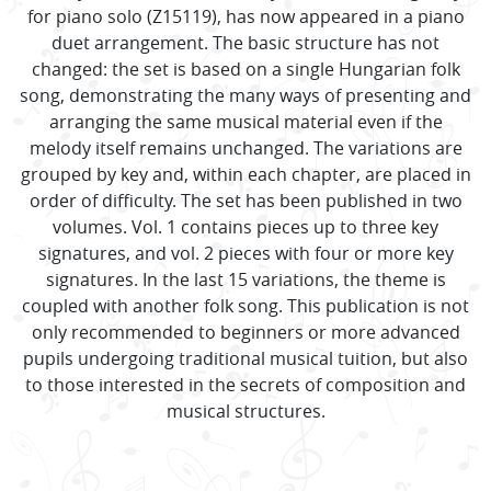
for piano solo (Z15119), has now appeared in a piano
duet arrangement. The basic structure has not
changed: the set is based on a single Hungarian folk
song, demonstrating the many ways of presenting and
arranging the same musical material even if the
melody itself remains unchanged. The variations are
grouped by key and, within each chapter, are placed in
order of difficulty. The set has been published in two
volumes. Vol. 1 contains pieces up to three key
signatures, and vol. 2 pieces with four or more key
signatures. In the last 15 variations, the theme is
coupled with another folk song. This publication is not
only recommended to beginners or more advanced
pupils undergoing traditional musical tuition, but also
to those interested in the secrets of composition and
musical structures.