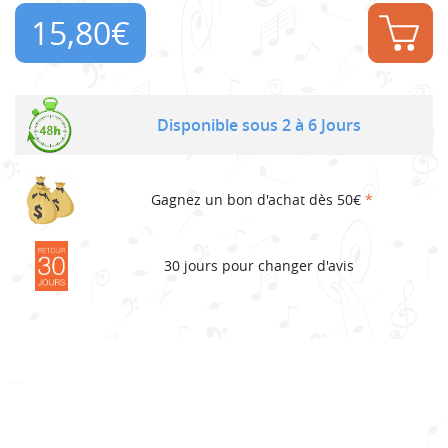
15,80
€
Disponible sous 2 à 6 Jours
Gagnez un bon d'achat dès 50€
*
30 jours pour changer d'avis