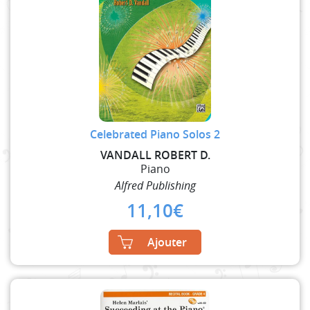
Celebrated Piano Solos 2
VANDALL ROBERT D.
Piano
Alfred Publishing
11,10
€
Ajouter