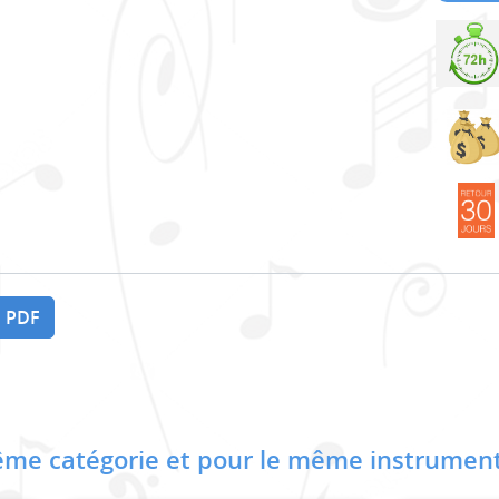
 PDF
me catégorie et pour le même instrument