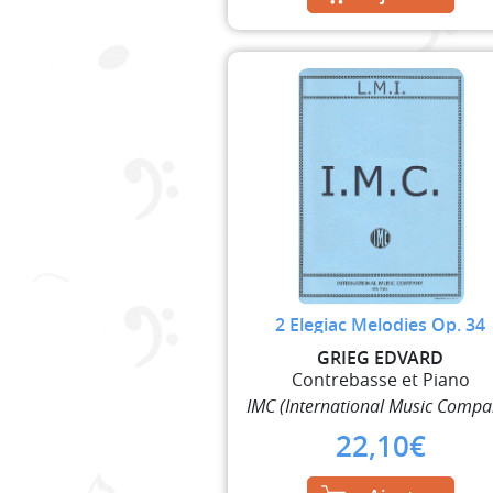
2 Elegiac Melodies Op. 34
GRIEG EDVARD
Contrebasse et Piano
IMC (International Music Compa
22,10
€