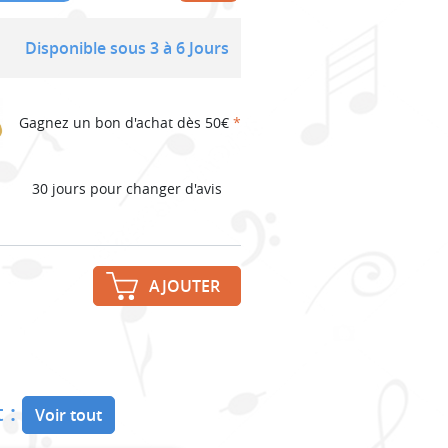
Disponible sous 3 à 6 Jours
Gagnez un bon d'achat dès 50€
*
30 jours pour changer d'avis
AJOUTER
 :
Voir tout