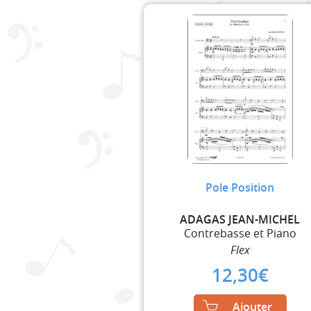
Pole Position
ADAGAS JEAN-MICHEL
Contrebasse et Piano
Flex
12,30
€
Ajouter