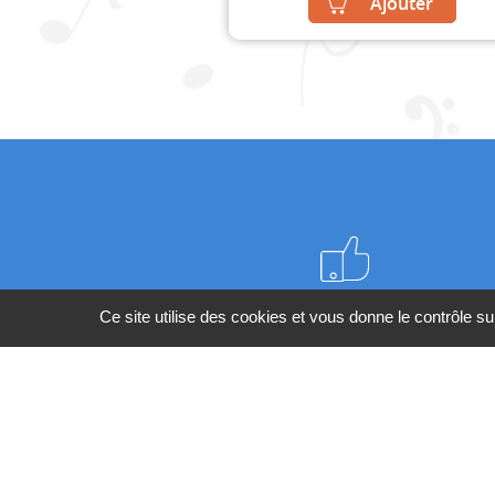
Ajouter
Meilleurs prix du web
Ce site utilise des cookies et vous donne le contrôle s
BESOIN