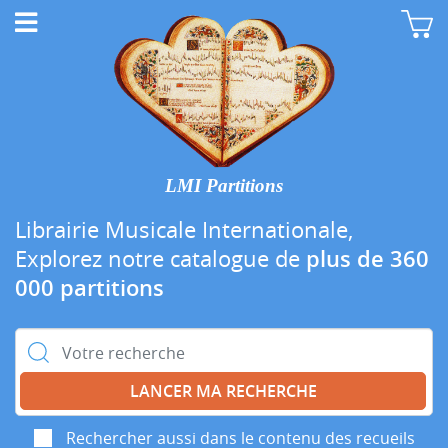
LMI Partitions
Librairie Musicale Internationale,
Explorez notre catalogue de
plus de 360
000 partitions
Rechercher :
Rechercher aussi dans le contenu des recueils