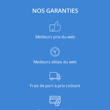
NOS GARANTIES
Meilleurs prix du web
Meilleurs délais du web
Frais de port à prix coûtant