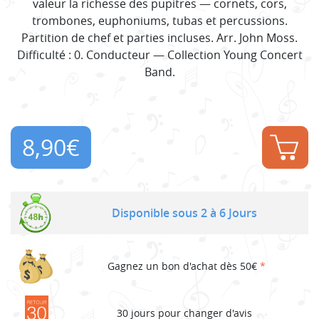
valeur la richesse des pupitres — cornets, cors,
trombones, euphoniums, tubas et percussions.
Partition de chef et parties incluses. Arr. John Moss.
Difficulté : 0. Conducteur — Collection Young Concert
Band.
8,90
€
Disponible sous 2 à 6 Jours
Gagnez un bon d'achat dès 50€
*
30 jours pour changer d'avis