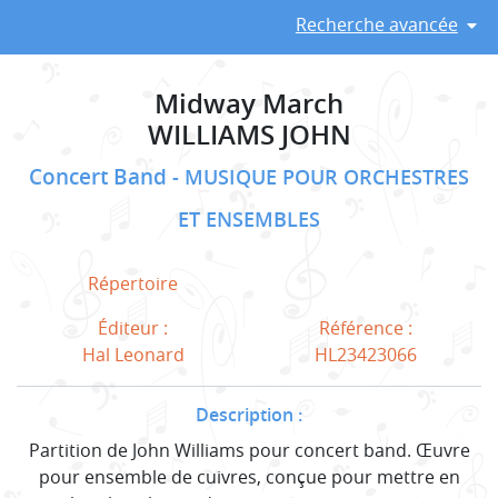
Recherche avancée
Midway March
WILLIAMS JOHN
Concert Band
MUSIQUE POUR ORCHESTRES
ET ENSEMBLES
Répertoire
Éditeur :
Référence :
Hal Leonard
HL23423066
Description :
Partition de John Williams pour concert band. Œuvre
pour ensemble de cuivres, conçue pour mettre en