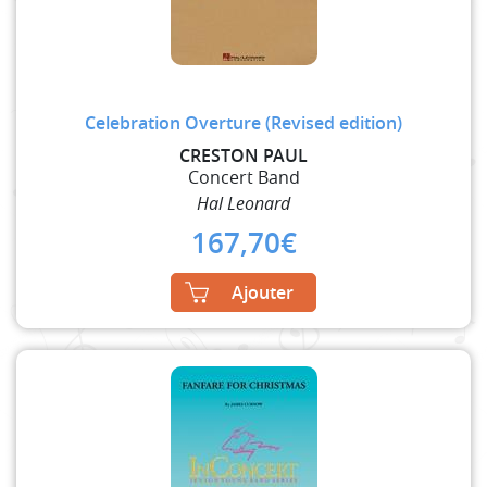
Celebration Overture (Revised edition)
CRESTON PAUL
Concert Band
Hal Leonard
167,70
€
Ajouter