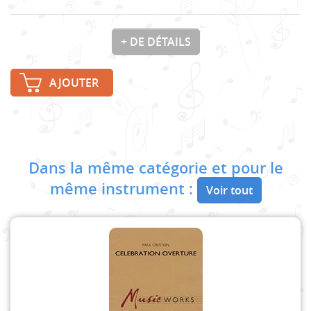
+ DE DÉTAILS
AJOUTER
Dans la même catégorie et pour le
même instrument :
Voir tout