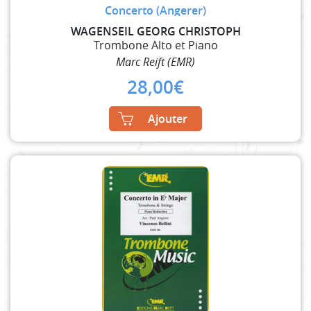
Concerto (Angerer)
WAGENSEIL GEORG CHRISTOPH
Trombone Alto et Piano
Marc Reift (EMR)
28,00
€
Ajouter