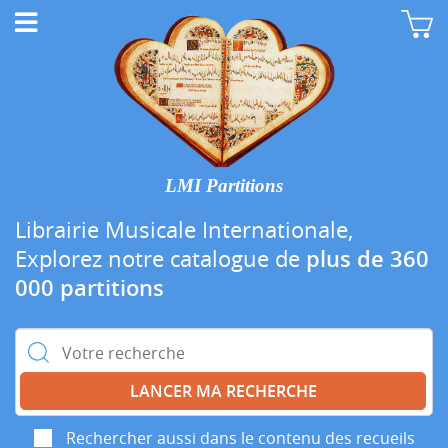
LMI Partitions
Librairie Musicale Internationale,
Explorez notre catalogue de
plus de 360
000 partitions
Rechercher :
Rechercher aussi dans le contenu des recueils