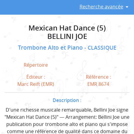
Recherche avancée
Mexican Hat Dance (5)
BELLINI JOE
Trombone Alto et Piano
CLASSIQUE
Répertoire
Éditeur :
Référence :
Marc Reift (EMR)
EMR 8674
Description :
D'une richesse musicale remarquable, Bellini Joe signe
"Mexican Hat Dance (5)" — Arrangement: Bellini Joe une
publication pour trombone alto et piano qui s'impose
comme une référence de qualité dans ce domaine du