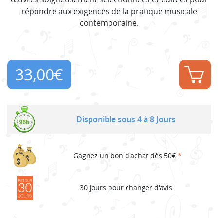
répondre aux exigences de la pratique musicale
contemporaine.
33,00
€
Disponible sous 4 à 8 Jours
Gagnez un bon d'achat dès 50€
*
30 jours pour changer d'avis