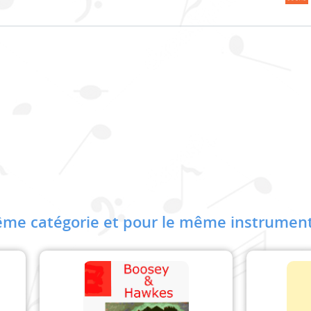
me catégorie et pour le même instrument