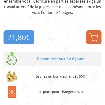
ensemble vocal. L'écriture en parties séparées exige un
travail attentif de la justesse et de la cohésion entre les
voix. Édition : 24 pages.
21,80
€
Disponible sous 2 à 6 Jours
Gagnez un bon d'achat dès 50€
*
30 jours pour changer d'avis