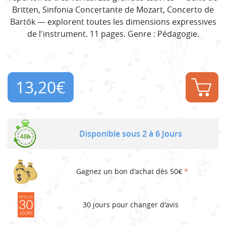
Britten, Sinfonia Concertante de Mozart, Concerto de
Bartók — explorent toutes les dimensions expressives
de l'instrument. 11 pages. Genre : Pédagogie.
13,20
€
Disponible sous 2 à 6 Jours
Gagnez un bon d'achat dès 50€
*
30 jours pour changer d'avis