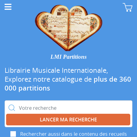
LMI Partitions
Librairie Musicale Internationale,
Explorez notre catalogue de
plus de 360
000 partitions
Rechercher :
Rechercher aussi dans le contenu des recueils