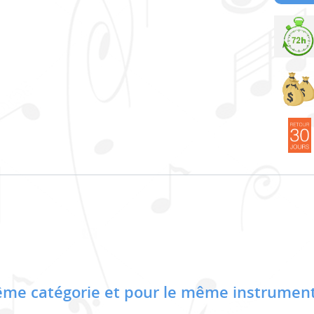
me catégorie et pour le même instrument