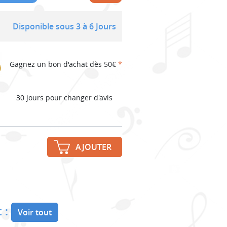
Disponible sous 3 à 6 Jours
Gagnez un bon d'achat dès 50€
*
30 jours pour changer d'avis
AJOUTER
 :
Voir tout