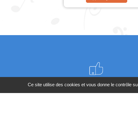
Meilleurs prix du web
Ce site utilise des cookies et vous donne le contrôle s
BESOIN