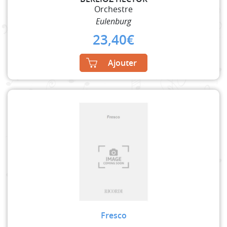
Orchestre
Eulenburg
23,40
€
Ajouter
Fresco