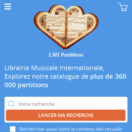
LMI Partitions
Librairie Musicale Internationale,
Explorez notre catalogue de
plus de 360
000 partitions
Rechercher :
Rechercher aussi dans le contenu des recueils