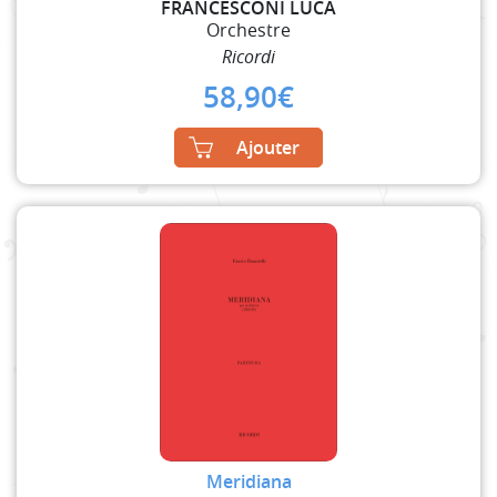
FRANCESCONI LUCA
Orchestre
Ricordi
58,90
€
Ajouter
Meridiana