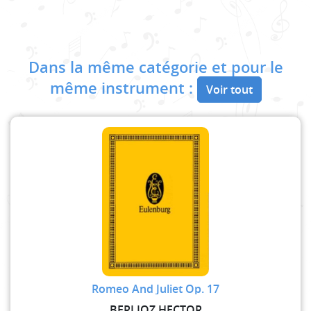
Dans la même catégorie et pour le
même instrument :
Voir tout
Romeo And Juliet Op. 17
BERLIOZ HECTOR