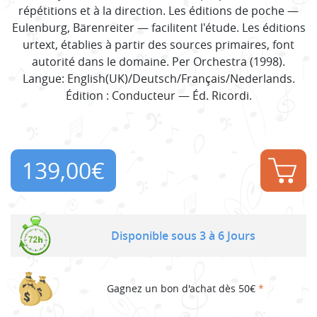
répétitions et à la direction. Les éditions de poche —
Eulenburg, Bärenreiter — facilitent l'étude. Les éditions
urtext, établies à partir des sources primaires, font
autorité dans le domaine. Per Orchestra (1998).
Langue: English(UK)/Deutsch/Français/Nederlands.
Édition : Conducteur — Éd. Ricordi.
139,00
€
Disponible sous 3 à 6 Jours
Gagnez un bon d'achat dès 50€
*