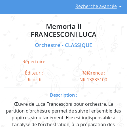
Recherche avancée
Memoria II
FRANCESCONI LUCA
Orchestre
CLASSIQUE
Répertoire
Éditeur :
Référence :
Ricordi
NR 13833100
Description :
Œuvre de Luca Francesconi pour orchestre. La
partition d'orchestre permet de suivre l'ensemble des
pupitres simultanément. Elle est indispensable à
l'analyse de l'orchestration, à la préparation des