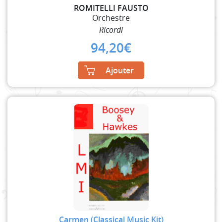
ROMITELLI FAUSTO
Orchestre
Ricordi
94,20
€
Ajouter
Carmen (Classical Music Kit)