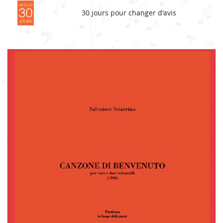
30 jours pour changer d'avis