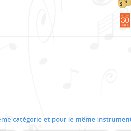
me catégorie et pour le même instrument