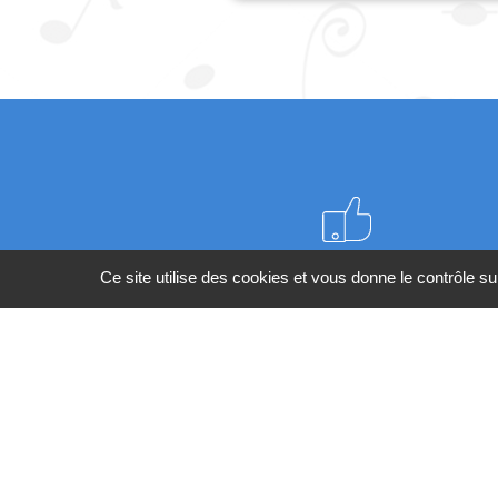
Meilleurs prix du web
Ce site utilise des cookies et vous donne le contrôle s
BESOIN