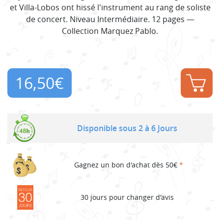
et Villa-Lobos ont hissé l'instrument au rang de soliste
de concert. Niveau Intermédiaire. 12 pages —
Collection Marquez Pablo.
16,50
€
Disponible sous 2 à 6 Jours
Gagnez un bon d'achat dès 50€
*
30 jours pour changer d'avis