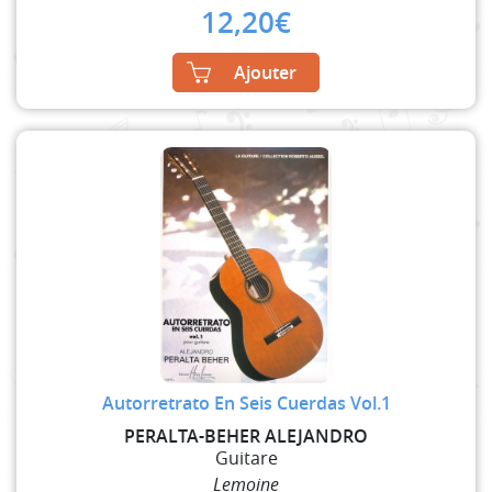
12,20
€
Ajouter
Autorretrato En Seis Cuerdas Vol.1
PERALTA-BEHER ALEJANDRO
Guitare
Lemoine