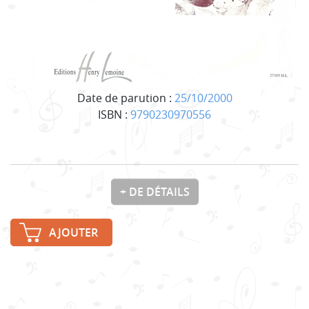
Date de parution :
25/10/2000
ISBN :
9790230970556
+ DE DÉTAILS
AJOUTER