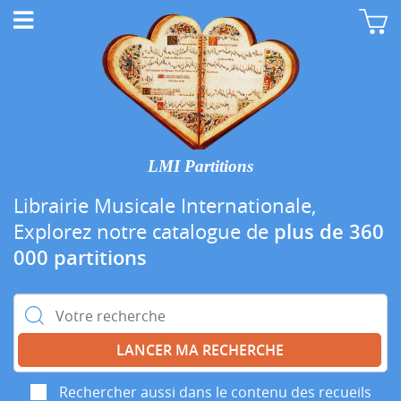
LMI Partitions
Librairie Musicale Internationale,
Explorez notre catalogue de
plus de 360
000 partitions
Rechercher :
Rechercher aussi dans le contenu des recueils