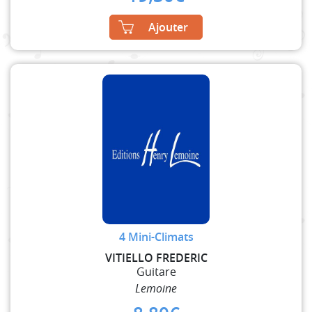
Ajouter
4 Mini-Climats
VITIELLO FREDERIC
Guitare
Lemoine