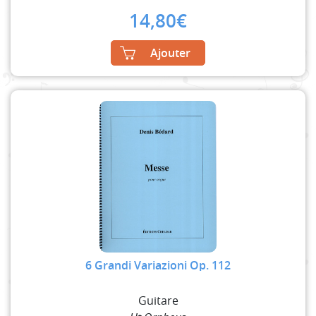
14,80
€
Ajouter
6 Grandi Variazioni Op. 112
Guitare