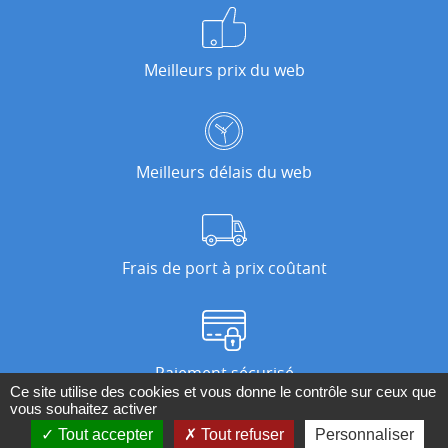
Meilleurs prix du web
Meilleurs délais du web
Frais de port à prix coûtant
Paiement sécurisé
Ce site utilise des cookies et vous donne le contrôle sur ceux que
vous souhaitez activer
Tout accepter
Tout refuser
Personnaliser