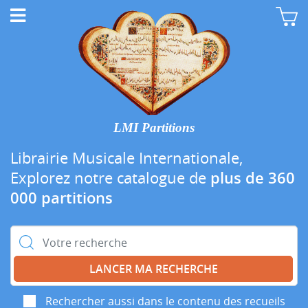
LMI Partitions
Librairie Musicale Internationale,
Explorez notre catalogue de
plus de 360
000 partitions
Rechercher :
Rechercher aussi dans le contenu des recueils