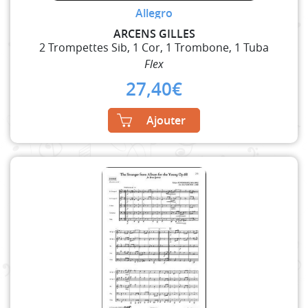
Allegro
ARCENS GILLES
2 Trompettes Sib, 1 Cor, 1 Trombone, 1 Tuba
Flex
27,40
€
Ajouter