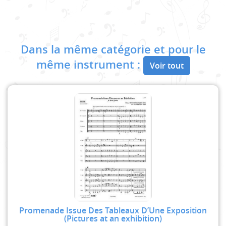
Dans la même catégorie et pour le
même instrument :
Voir tout
Promenade Issue Des Tableaux D’Une Exposition
(Pictures at an exhibition)