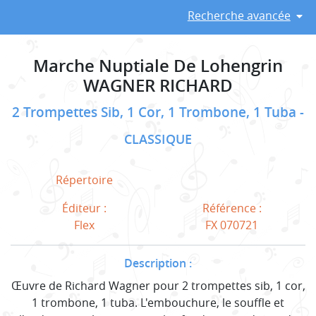
Recherche avancée
Marche Nuptiale De Lohengrin
WAGNER RICHARD
2 Trompettes Sib, 1 Cor, 1 Trombone, 1 Tuba
CLASSIQUE
Répertoire
Éditeur :
Référence :
Flex
FX 070721
Description :
Œuvre de Richard Wagner pour 2 trompettes sib, 1 cor,
1 trombone, 1 tuba. L'embouchure, le souffle et