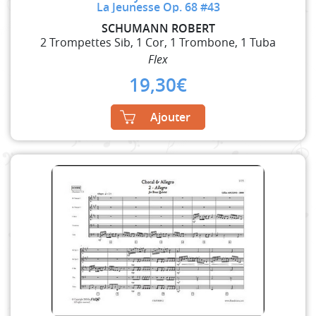
La Jeunesse Op. 68 #43
SCHUMANN ROBERT
2 Trompettes Sib, 1 Cor, 1 Trombone, 1 Tuba
Flex
19,30
€
Ajouter