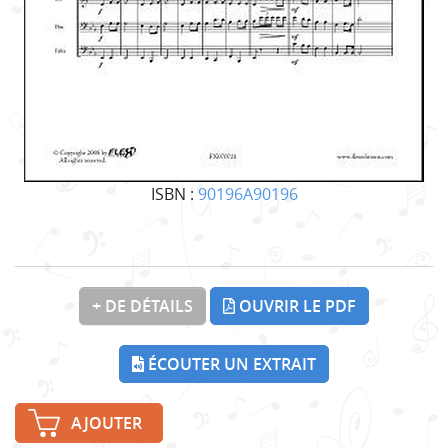
ISBN :
90196A90196
+ DE DÉTAILS
OUVRIR LE PDF
ÉCOUTER UN EXTRAIT
AJOUTER