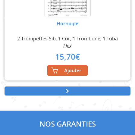
Hornpipe
2 Trompettes Sib, 1 Cor, 1 Trombone, 1 Tuba
Flex
15,70
€
Ajouter
NOS GARANTIES