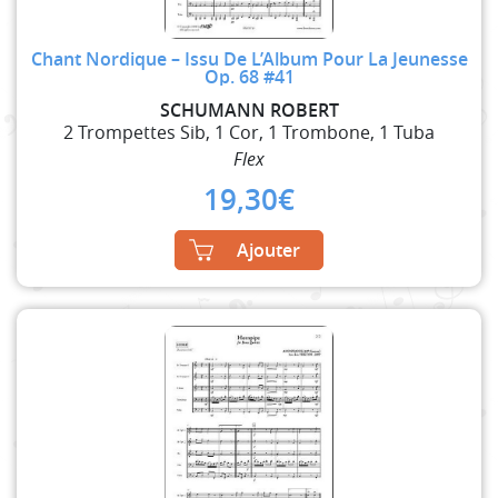
Chant Nordique – Issu De L’Album Pour La Jeunesse
Op. 68 #41
SCHUMANN ROBERT
2 Trompettes Sib, 1 Cor, 1 Trombone, 1 Tuba
Flex
19,30
€
Ajouter