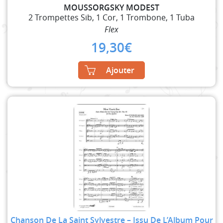
MOUSSORGSKY MODEST
2 Trompettes Sib, 1 Cor, 1 Trombone, 1 Tuba
Flex
19,30
€
Ajouter
Chanson De La Saint Sylvestre – Issu De L’Album Pour