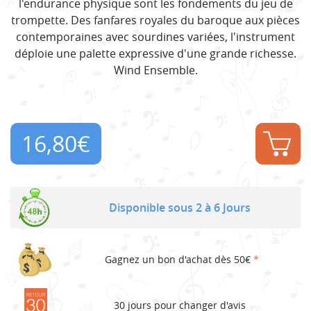
l'endurance physique sont les fondements du jeu de
trompette. Des fanfares royales du baroque aux pièces
contemporaines avec sourdines variées, l'instrument
déploie une palette expressive d'une grande richesse.
Wind Ensemble.
16,80
€
Disponible sous 2 à 6 Jours
Gagnez un bon d'achat dès 50€
*
30 jours pour changer d'avis