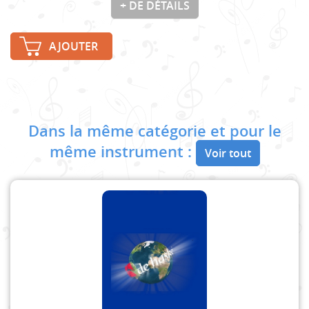
+ DE DÉTAILS
AJOUTER
Dans la même catégorie et pour le
même instrument :
Voir tout