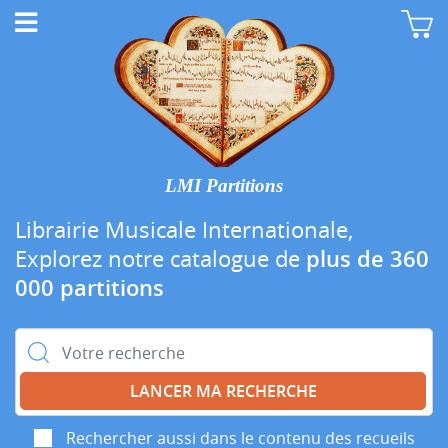
LMI Partitions
Librairie Musicale Internationale,
Explorez notre catalogue de
plus de 360
000 partitions
Rechercher :
Rechercher aussi dans le contenu des recueils