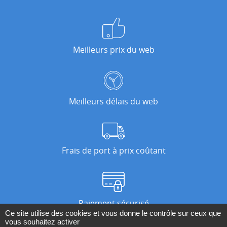
Meilleurs prix du web
Meilleurs délais du web
Frais de port à prix coûtant
Paiement sécurisé
Ce site utilise des cookies et vous donne le contrôle sur ceux que
vous souhaitez activer