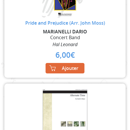
Pride and Prejudice (Arr. John Moss)
MARIANELLI DARIO
Concert Band
Hal Leonard
6,00
€
Ajouter