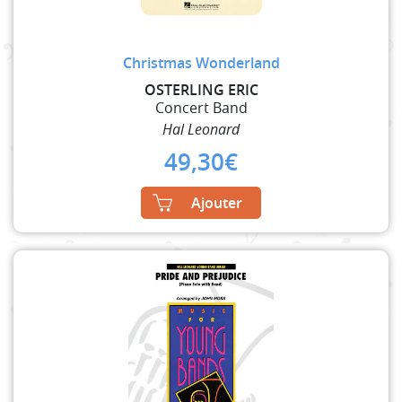
Christmas Wonderland
OSTERLING ERIC
Concert Band
Hal Leonard
49,30
€
Ajouter