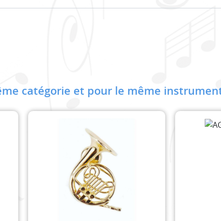
me catégorie et pour le même instrument