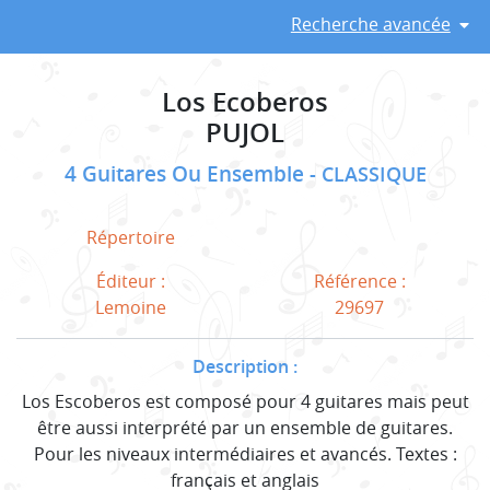
Recherche avancée
Los Ecoberos
PUJOL
4 Guitares Ou Ensemble
CLASSIQUE
Répertoire
Éditeur :
Référence :
Lemoine
29697
Description :
Los Escoberos est composé pour 4 guitares mais peut
être aussi interprété par un ensemble de guitares.
Pour les niveaux intermédiaires et avancés. Textes :
français et anglais