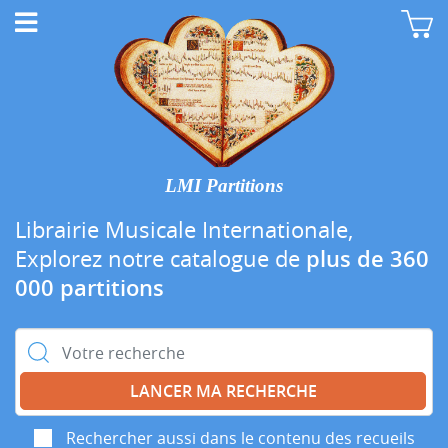
LMI Partitions
Librairie Musicale Internationale,
Explorez notre catalogue de
plus de 360
000 partitions
Rechercher :
Rechercher aussi dans le contenu des recueils