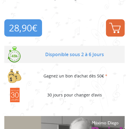
28,90
€
Disponible sous 2 à 6 Jours
Gagnez un bon d'achat dès 50€
*
30 jours pour changer d'avis