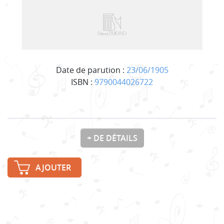
Date de parution :
23/06/1905
ISBN :
9790044026722
+ DE DÉTAILS
AJOUTER