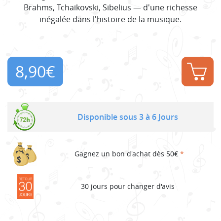
Brahms, Tchaïkovski, Sibelius — d'une richesse
inégalée dans l'histoire de la musique.
8,90
€
Disponible sous 3 à 6 Jours
Gagnez un bon d'achat dès 50€
*
30 jours pour changer d'avis