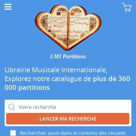
LMI Partitions
Librairie Musicale Internationale,
Explorez notre catalogue de
plus de 360
000 partitions
Rechercher :
Rechercher aussi dans le contenu des recueils