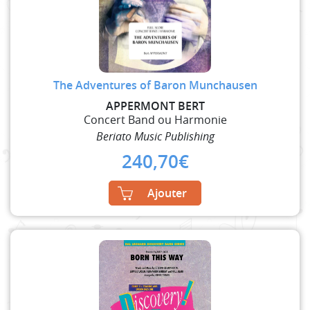
The Adventures of Baron Munchausen
APPERMONT BERT
Concert Band ou Harmonie
Beriato Music Publishing
240,70
€
Ajouter