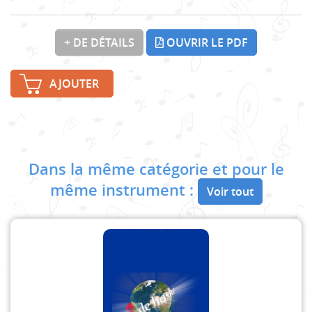
+ DE DÉTAILS
OUVRIR LE PDF
AJOUTER
Dans la même catégorie et pour le
même instrument :
Voir tout