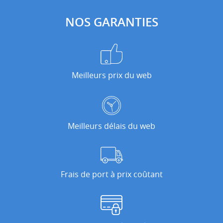
NOS GARANTIES
Meilleurs prix du web
Meilleurs délais du web
Frais de port à prix coûtant