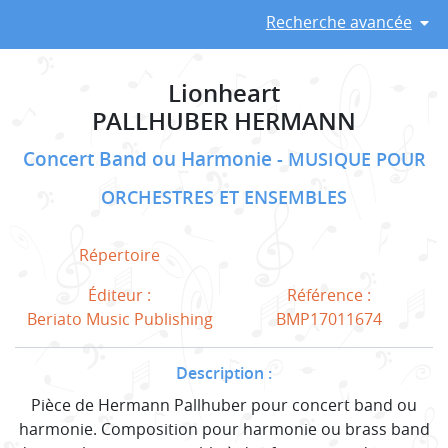
Recherche avancée
Lionheart
PALLHUBER HERMANN
Concert Band ou Harmonie
MUSIQUE POUR
ORCHESTRES ET ENSEMBLES
Répertoire
Éditeur :
Référence :
Beriato Music Publishing
BMP17011674
Description :
Pièce de Hermann Pallhuber pour concert band ou
harmonie. Composition pour harmonie ou brass band