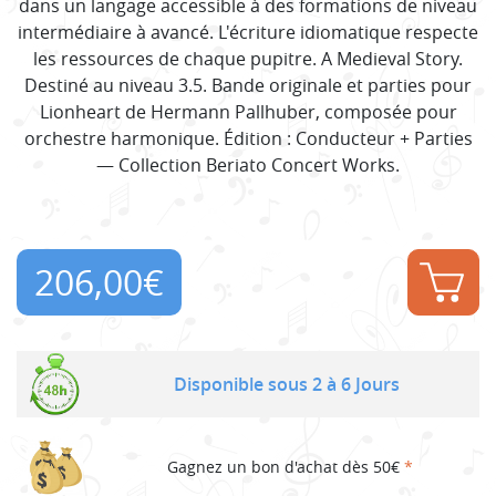
dans un langage accessible à des formations de niveau
intermédiaire à avancé. L'écriture idiomatique respecte
les ressources de chaque pupitre. A Medieval Story.
Destiné au niveau 3.5. Bande originale et parties pour
Lionheart de Hermann Pallhuber, composée pour
orchestre harmonique. Édition : Conducteur + Parties
— Collection Beriato Concert Works.
206,00
€
Disponible sous 2 à 6 Jours
Gagnez un bon d'achat dès 50€
*