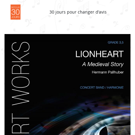
30 jours pour changer d'avis