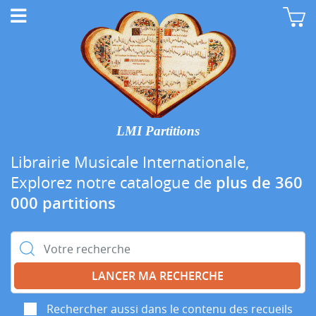
LMI Partitions
Librairie Musicale Internationale,
Explorez notre catalogue de
plus de 360
000 partitions
Rechercher :
Rechercher aussi dans le contenu des recueils