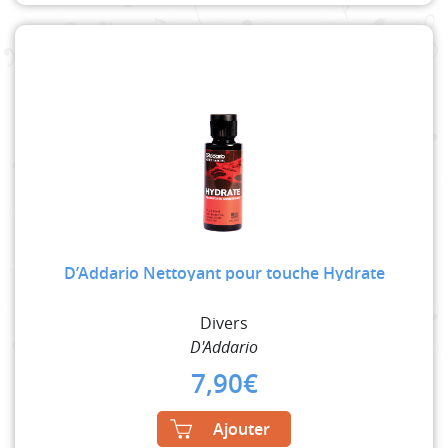
D’Addario Nettoyant pour touche Hydrate
Divers
D'Addario
7,90
€
Ajouter