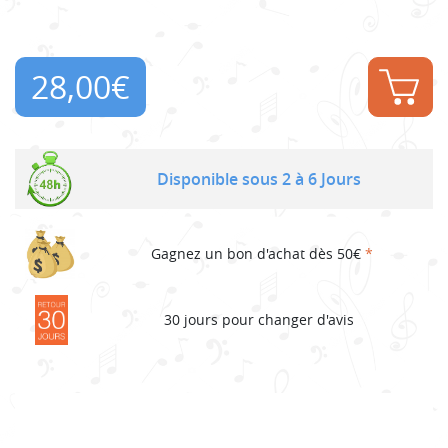
28,00
€
Disponible sous 2 à 6 Jours
Gagnez un bon d'achat dès 50€
*
30 jours pour changer d'avis