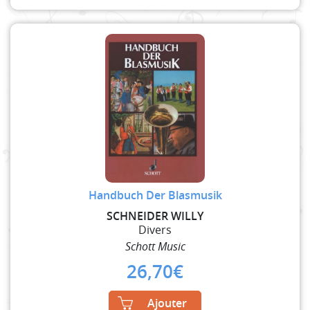
Handbuch Der Blasmusik
SCHNEIDER WILLY
Divers
Schott Music
26,70
€
Ajouter