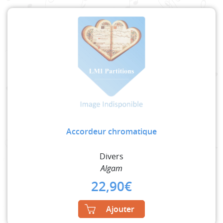
Accordeur chromatique
Divers
Algam
22,90
€
Ajouter