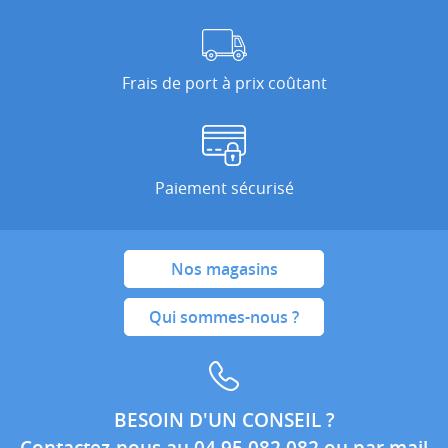
Frais de port à prix coûtant
Paiement sécurisé
Nos magasins
Qui sommes-nous ?
BESOIN D'UN CONSEIL ?