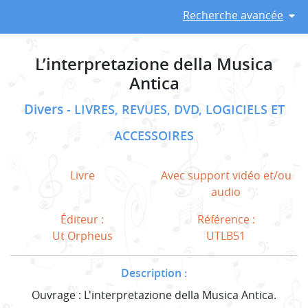
Recherche avancée
L’interpretazione della Musica
Antica
Divers
LIVRES, REVUES, DVD, LOGICIELS ET
ACCESSOIRES
Livre
Avec support vidéo et/ou
audio
Éditeur :
Référence :
Ut Orpheus
UTLB51
Description :
Ouvrage : L'interpretazione della Musica Antica.