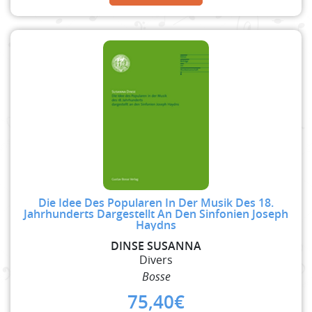
Die Idee Des Popularen In Der Musik Des 18.
Jahrhunderts Dargestellt An Den Sinfonien Joseph
Haydns
DINSE SUSANNA
Divers
Bosse
75,40
€