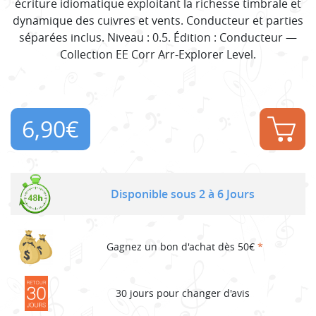
écriture idiomatique exploitant la richesse timbrale et
dynamique des cuivres et vents. Conducteur et parties
séparées inclus. Niveau : 0.5. Édition : Conducteur —
Collection EE Corr Arr-Explorer Level.
6,90
€
Disponible sous 2 à 6 Jours
Gagnez un bon d'achat dès 50€
*
30 jours pour changer d'avis