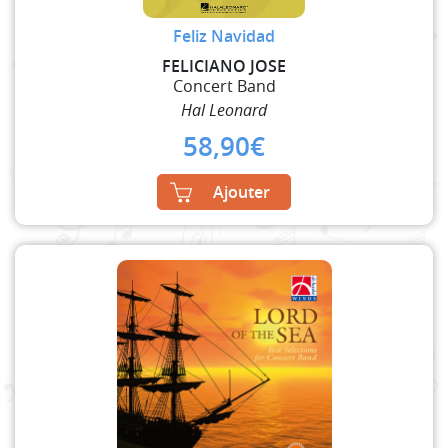
Feliz Navidad
FELICIANO JOSE
Concert Band
Hal Leonard
58,90
€
Ajouter