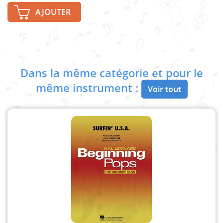
AJOUTER
Dans la même catégorie et pour le
même instrument :
Voir tout