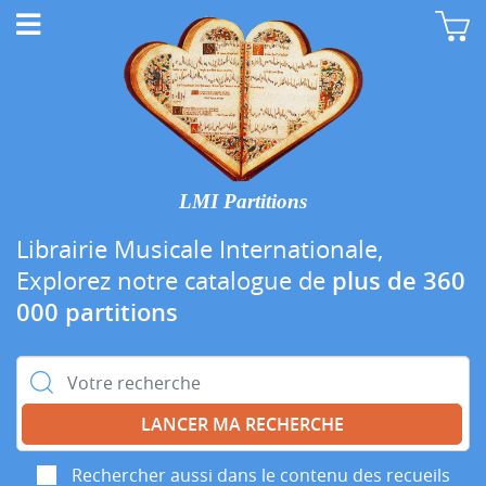
LMI Partitions
Librairie Musicale Internationale,
Explorez notre catalogue de
plus de 360
000 partitions
Rechercher :
Rechercher aussi dans le contenu des recueils