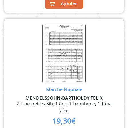
Ajouter
Marche Nuptiale
MENDELSSOHN-BARTHOLDY FELIX
2 Trompettes Sib, 1 Cor, 1 Trombone, 1 Tuba
Flex
19,30
€