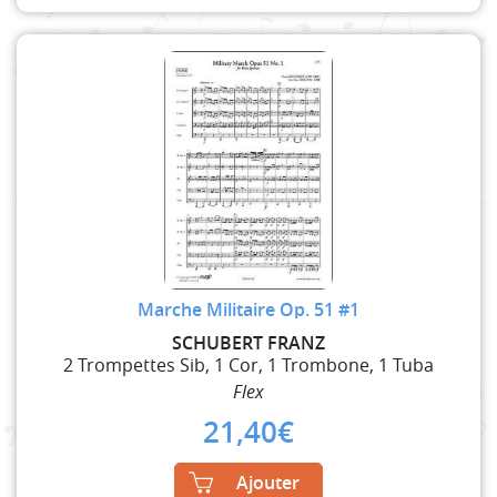
Marche Militaire Op. 51 #1
SCHUBERT FRANZ
2 Trompettes Sib, 1 Cor, 1 Trombone, 1 Tuba
Flex
21,40
€
Ajouter