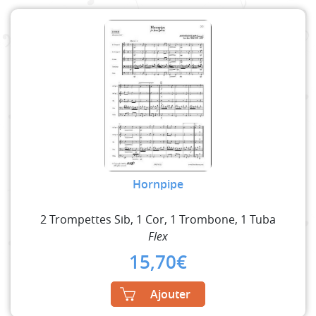
Hornpipe
2 Trompettes Sib, 1 Cor, 1 Trombone, 1 Tuba
Flex
15,70
€
Ajouter