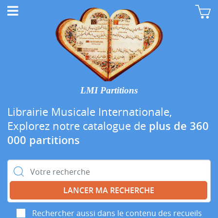
LMI Partitions
Librairie Musicale Internationale,
Explorez notre catalogue de
plus de 360
000 partitions
Rechercher :
Rechercher aussi dans le contenu des recueils