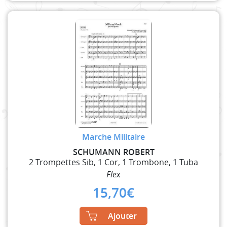
Marche Militaire
SCHUMANN ROBERT
2 Trompettes Sib, 1 Cor, 1 Trombone, 1 Tuba
Flex
15,70
€
Ajouter