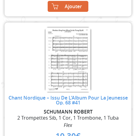
Ajouter
Chant Nordique – Issu De L’Album Pour La Jeunesse
Op. 68 #41
SCHUMANN ROBERT
2 Trompettes Sib, 1 Cor, 1 Trombone, 1 Tuba
Flex