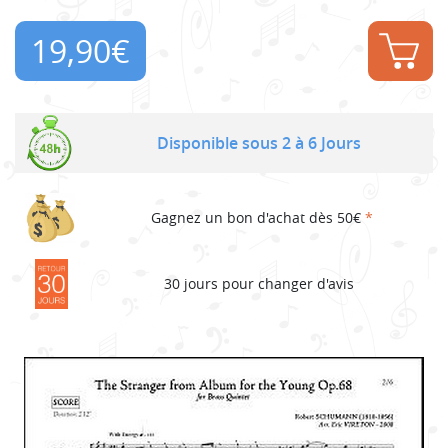
19,90
€
Disponible sous 2 à 6 Jours
Gagnez un bon d'achat dès 50€
*
30 jours pour changer d'avis