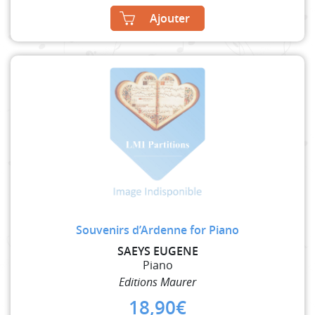
Ajouter
Souvenirs d’Ardenne for Piano
SAEYS EUGENE
Piano
Editions Maurer
18,90
€