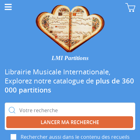
LMI Partitions
Librairie Musicale Internationale,
Explorez notre catalogue de
plus de 360
000 partitions
Rechercher :
Rechercher aussi dans le contenu des recueils