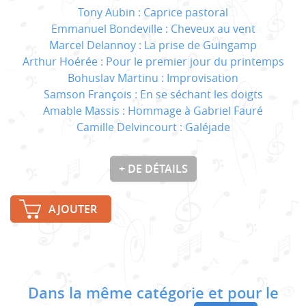
Tony Aubin : Caprice pastoral
Emmanuel Bondeville : Cheveux au vent
Marcel Delannoy : La prise de Guingamp
Arthur Hoérée : Pour le premier jour du printemps
Bohuslav Martinu : Improvisation
Samson François : En se séchant les doigts
Amable Massis : Hommage à Gabriel Fauré
Camille Delvincourt : Galéjade
+ DE DÉTAILS
AJOUTER
Dans la même catégorie et pour le