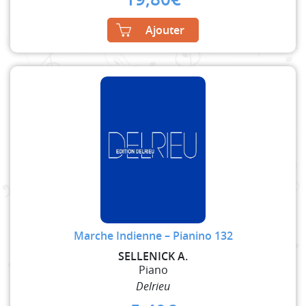
Ajouter
Marche Indienne – Pianino 132
SELLENICK A.
Piano
Delrieu