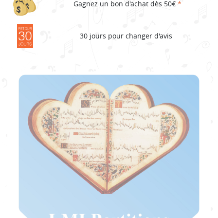
Gagnez un bon d'achat dès 50€
*
30 jours pour changer d'avis