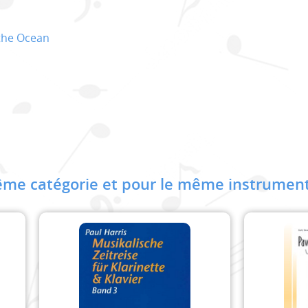
 the Ocean
me catégorie et pour le même instrument