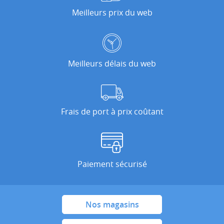
Meilleurs prix du web
Meilleurs délais du web
Frais de port à prix coûtant
Paiement sécurisé
Nos magasins