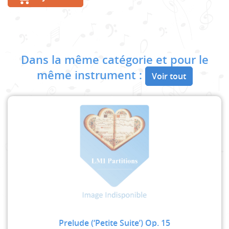
Dans la même catégorie et pour le
même instrument :
Voir tout
Prelude (‘Petite Suite’) Op. 15