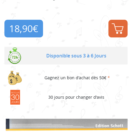
18,90
€
Disponible sous 3 à 6 Jours
Gagnez un bon d'achat dès 50€
*
30 jours pour changer d'avis