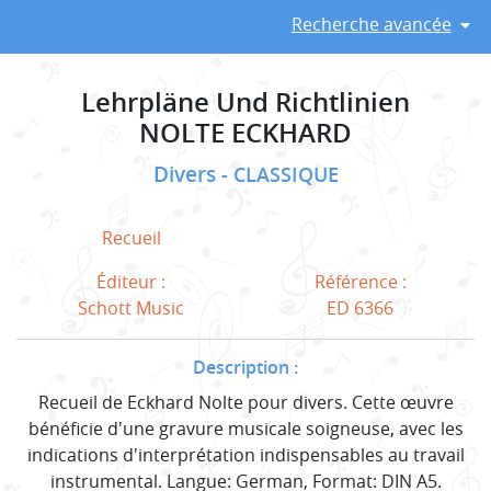
Recherche avancée
Lehrpläne Und Richtlinien
NOLTE ECKHARD
Divers
CLASSIQUE
Recueil
Éditeur :
Référence :
Schott Music
ED 6366
Description :
Recueil de Eckhard Nolte pour divers. Cette œuvre
bénéficie d'une gravure musicale soigneuse, avec les
indications d'interprétation indispensables au travail
instrumental. Langue: German, Format: DIN A5.