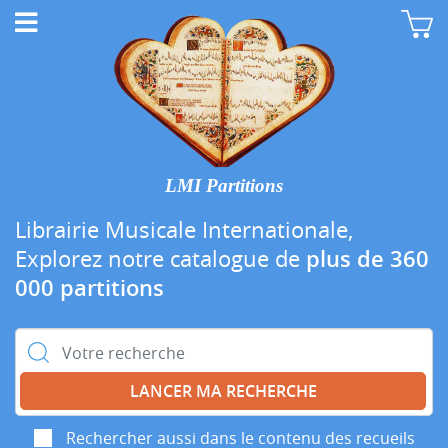
LMI Partitions
Librairie Musicale Internationale,
Explorez notre catalogue de
plus de 360
000 partitions
Rechercher :
Rechercher aussi dans le contenu des recueils