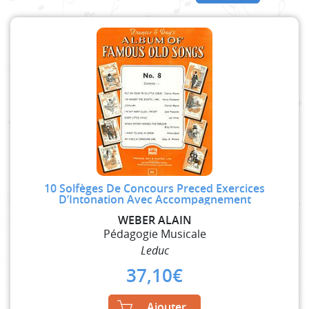
10 Solfèges De Concours Preced Exercices
D’Intonation Avec Accompagnement
WEBER ALAIN
Pédagogie Musicale
Leduc
37,10
€
Ajouter