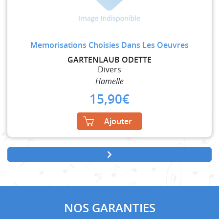
Memorisations Choisies Dans Les Oeuvres
GARTENLAUB ODETTE
Divers
Hamelle
15,90
€
Ajouter
NOS GARANTIES