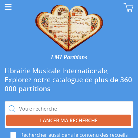
LMI Partitions
Librairie Musicale Internationale,
Explorez notre catalogue de
plus de 360
000 partitions
Rechercher :
Rechercher aussi dans le contenu des recueils