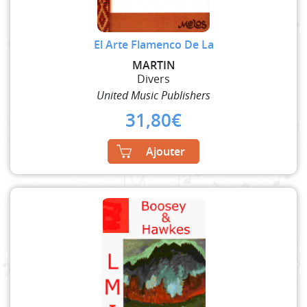
El Arte Flamenco De La
MARTIN
Divers
United Music Publishers
31,80
€
Ajouter