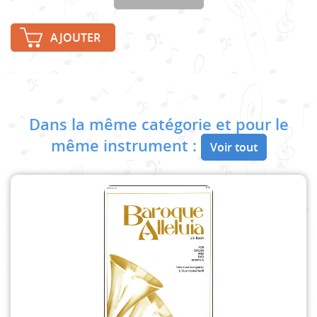
AJOUTER
Dans la même catégorie et pour le
même instrument :
Voir tout