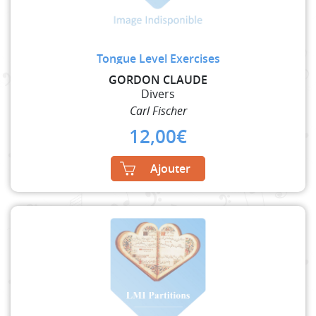
Tongue Level Exercises
GORDON CLAUDE
Divers
Carl Fischer
12,00
€
Ajouter