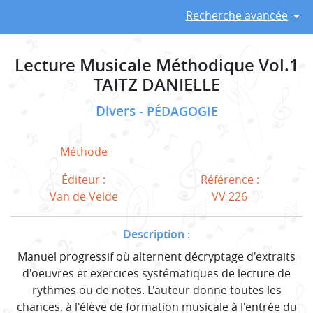
Recherche avancée
Lecture Musicale Méthodique Vol.1
TAITZ DANIELLE
Divers
PÉDAGOGIE
Méthode
Éditeur :
Référence :
Van de Velde
VV 226
Description :
Manuel progressif où alternent décryptage d'extraits
d'oeuvres et exercices systématiques de lecture de
rythmes ou de notes. L'auteur donne toutes les
chances, à l'élève de formation musicale à l'entrée du