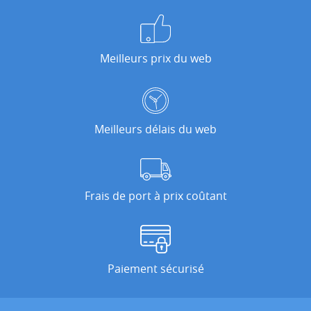
Meilleurs prix du web
Meilleurs délais du web
Frais de port à prix coûtant
Paiement sécurisé