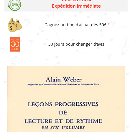
Expédition immédiate
Gagnez un bon d'achat dès 50€
*
30 jours pour changer d'avis