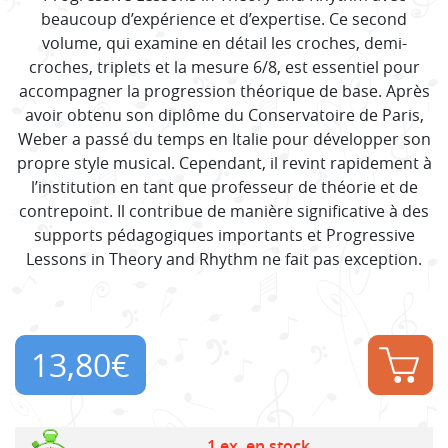
beaucoup d’expérience et d’expertise. Ce second
volume, qui examine en détail les croches, demi-
croches, triplets et la mesure 6/8, est essentiel pour
accompagner la progression théorique de base. Après
avoir obtenu son diplôme du Conservatoire de Paris,
Weber a passé du temps en Italie pour développer son
propre style musical. Cependant, il revint rapidement à
l’institution en tant que professeur de théorie et de
contrepoint. Il contribue de manière significative à des
supports pédagogiques importants et Progressive
Lessons in Theory and Rhythm ne fait pas exception.
13,80
€
1 ex. en stock