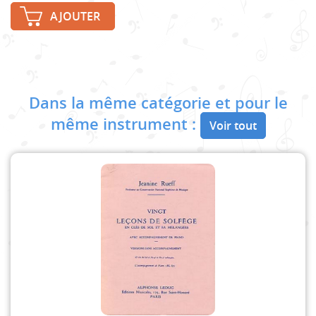
AJOUTER
Dans la même catégorie et pour le
même instrument :
Voir tout