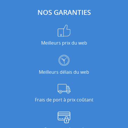
NOS GARANTIES
Meilleurs prix du web
Meilleurs délais du web
Frais de port à prix coûtant