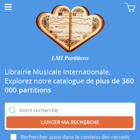
LMI Partitions
Librairie Musicale Internationale,
Explorez notre catalogue de
plus de 360
000 partitions
Rechercher :
Rechercher aussi dans le contenu des recueils