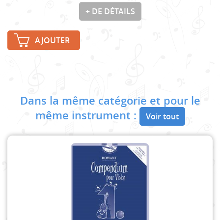
+ DE DÉTAILS
AJOUTER
Dans la même catégorie et pour le
même instrument :
Voir tout