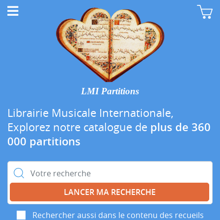
LMI Partitions
Librairie Musicale Internationale,
Explorez notre catalogue de
plus de 360
000 partitions
Rechercher :
Rechercher aussi dans le contenu des recueils