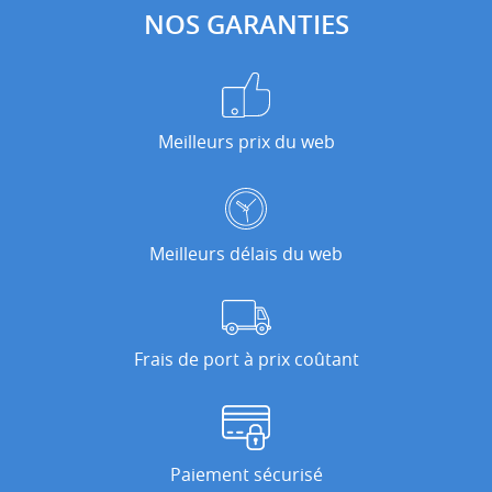
NOS GARANTIES
Meilleurs prix du web
Meilleurs délais du web
Frais de port à prix coûtant
Paiement sécurisé