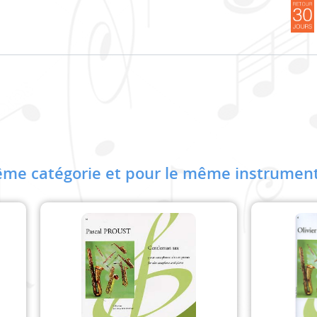
me catégorie et pour le même instrument