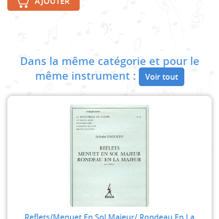
AJOUTER
Dans la même catégorie et pour le
même instrument :
Voir tout
Reflets/Menuet En Sol Majeur/ Rondeau En La