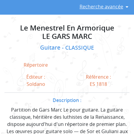
Recherche avancée
Le Menestrel En Armorique
LE GARS MARC
Guitare
CLASSIQUE
Répertoire
Éditeur :
Référence :
Soldano
ES 1818
Description :
Partition de Gars Marc Le pour guitare. La guitare
classique, héritière des luthistes de la Renaissance,
dispose aujourd'hui d'un répertoire de premier plan.
Les œuvres pour guitare solo — de Sor et Giuliani aux