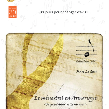
30 jours pour changer d'avis