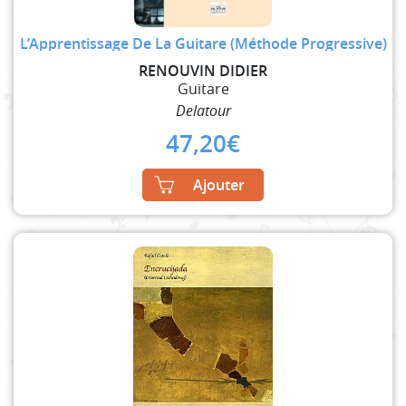
L’Apprentissage De La Guitare (Méthode Progressive)
RENOUVIN DIDIER
Guitare
Delatour
47,20
€
Ajouter