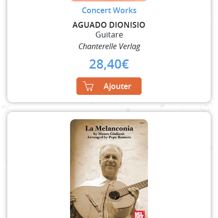
Concert Works
AGUADO DIONISIO
Guitare
Chanterelle Verlag
28,40
€
Ajouter