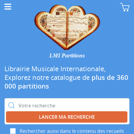
LMI Partitions
Librairie Musicale Internationale,
Explorez notre catalogue de
plus de 360
000 partitions
Rechercher :
Rechercher aussi dans le contenu des recueils