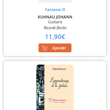
Fantasia IX
KUHNAU JOHANN
Guitare
Ricordi Berlin
11,90
€
Ajouter