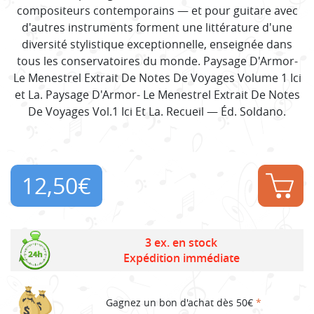
compositeurs contemporains — et pour guitare avec
d'autres instruments forment une littérature d'une
diversité stylistique exceptionnelle, enseignée dans
tous les conservatoires du monde. Paysage D'Armor-
Le Menestrel Extrait De Notes De Voyages Volume 1 Ici
et La. Paysage D'Armor- Le Menestrel Extrait De Notes
De Voyages Vol.1 Ici Et La. Recueil — Éd. Soldano.
12,50
€
3 ex. en stock
Expédition immédiate
Gagnez un bon d'achat dès 50€
*