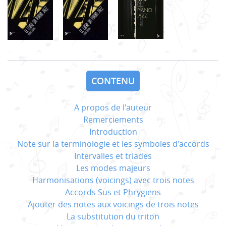
CONTENU
A propos de l'auteur
Remerciements
Introduction
Note sur la terminologie et les symboles d'accords
Intervalles et triades
Les modes majeurs
Harmonisations (voicings) avec trois notes
Accords Sus et Phrygiens
Ajouter des notes aux voicings de trois notes
La substitution du triton