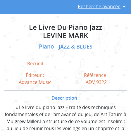
Recherche avancée
Le Livre Du Piano Jazz
LEVINE MARK
Piano
JAZZ & BLUES
Recueil
Éditeur :
Référence :
Advance Music
ADV 9322
Description :
« Le livre du piano jazz » traite des techniques
fondamentales et de l'art avancé du jeu, de Art Tatum à
Mulgrew Miller.La structure de ce volume est insolite :
au lieu de réunir tous les voicings en un chapitre et la