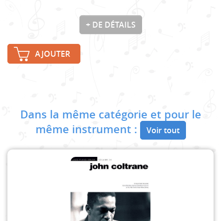
+ DE DÉTAILS
AJOUTER
Dans la même catégorie et pour le
même instrument :
Voir tout