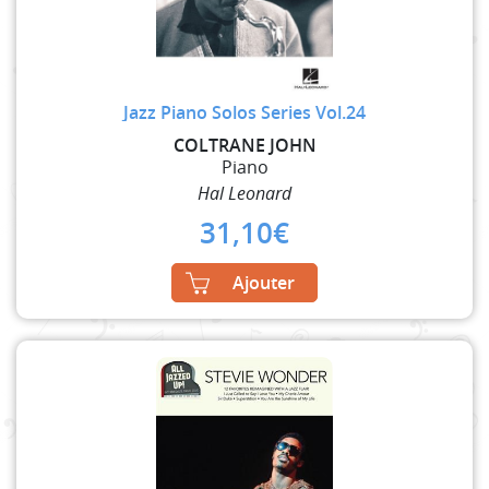
Jazz Piano Solos Series Vol.24
COLTRANE JOHN
Piano
Hal Leonard
31,10
€
Ajouter