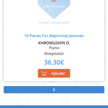
10 Pieces For Beginning Jazzmen
KHROMUSHIN O.
Piano
Kompozitor
36,30
€
Ajouter