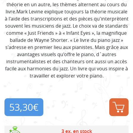
théorie en un autre, les thèmes alternent au cours du
livre.Mark Levine explique toujours la théorie musicale
à l'aide des transcriptions et des pièces qu'interprètent
souvent les musiciens de jazz. Le choix va de standards
comme « Just Friends » à « Infant Eyes », la magnifique
ballade de Wayne Shorter. « Le livre du piano jazz »
s'adresse en premier lieu aux pianistes. Mais grâce aux
avantages visuels qu'offre le piano, d`autres
instrumentalistes et des chanteurs ont aussi un accès
facile aux harmonies du jazz. Un livre qui vous inspire à
travailler et explorer votre piano.
53,30
€
3 ex. en stock