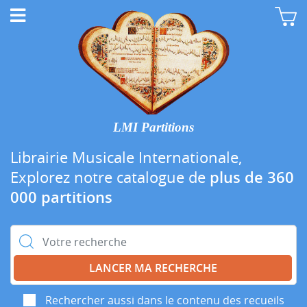
LMI Partitions
Librairie Musicale Internationale,
Explorez notre catalogue de
plus de 360
000 partitions
Rechercher :
Rechercher aussi dans le contenu des recueils