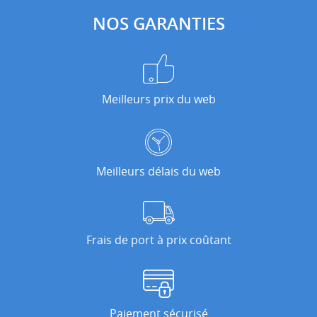
NOS GARANTIES
Meilleurs prix du web
Meilleurs délais du web
Frais de port à prix coûtant
Paiement sécurisé