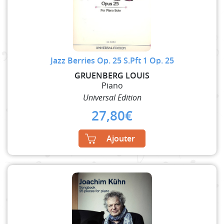
Jazz Berries Op. 25 S.Pft 1 Op. 25
GRUENBERG LOUIS
Piano
Universal Edition
27,80
€
Ajouter