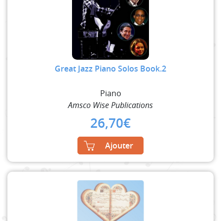
Great Jazz Piano Solos Book.2
Piano
Amsco Wise Publications
26,70
€
Ajouter