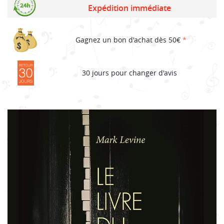
Expédition immédiate
Gagnez un bon d'achat dès 50€
*
30 jours pour changer d'avis