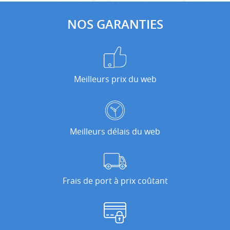
NOS GARANTIES
Meilleurs prix du web
Meilleurs délais du web
Frais de port à prix coûtant