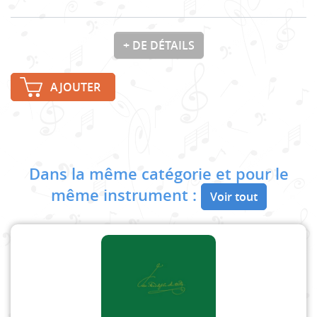
+ DE DÉTAILS
AJOUTER
Dans la même catégorie et pour le
même instrument :
Voir tout