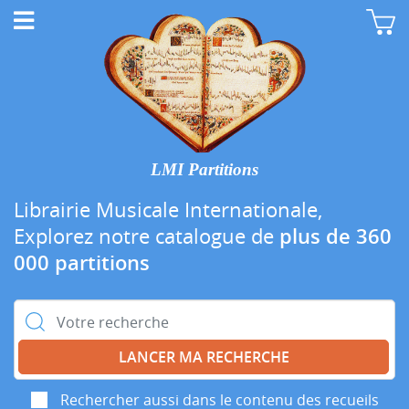
LMI Partitions
Librairie Musicale Internationale,
Explorez notre catalogue de
plus de 360
000 partitions
Rechercher :
Rechercher aussi dans le contenu des recueils