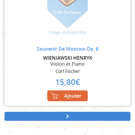
Souvenir De Moscow Op. 6
WIENIAWSKI HENRYK
Violon et Piano
Carl Fischer
15,80
€
Ajouter