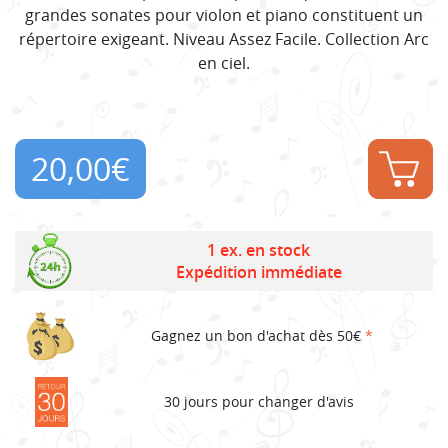
grandes sonates pour violon et piano constituent un
répertoire exigeant. Niveau Assez Facile. Collection Arc
en ciel.
20,00
€
1 ex. en stock
Expédition immédiate
Gagnez un bon d'achat dès 50€
*
30 jours pour changer d'avis