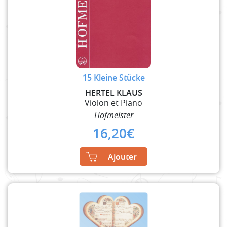
15 Kleine Stücke
HERTEL KLAUS
Violon et Piano
Hofmeister
16,20
€
Ajouter