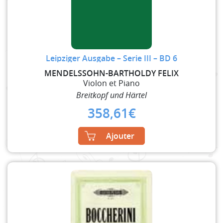
Leipziger Ausgabe – Serie III – BD 6
MENDELSSOHN-BARTHOLDY FELIX
Violon et Piano
Breitkopf und Härtel
358,61
€
Ajouter