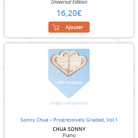
Universal Edition
16,20
€
Ajouter
Sonny Chua – Progressively Graded, Vol.1
CHUA SONNY
Piano