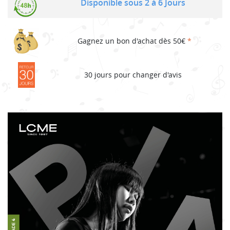
Disponible sous 2 à 6 Jours
Gagnez un bon d'achat dès 50€
*
30 jours pour changer d'avis