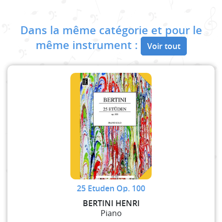
Dans la même catégorie et pour le
même instrument :
Voir tout
25 Etuden Op. 100
BERTINI HENRI
Piano