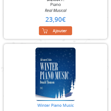
Piano
Real Musical
23,90
€
Ajouter
Winter Piano Music