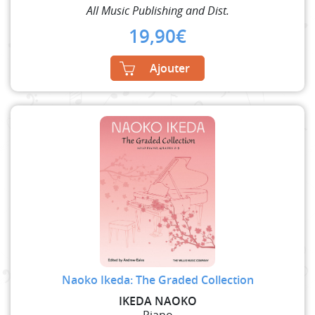
All Music Publishing and Dist.
19,90
€
Ajouter
Naoko Ikeda: The Graded Collection
IKEDA NAOKO