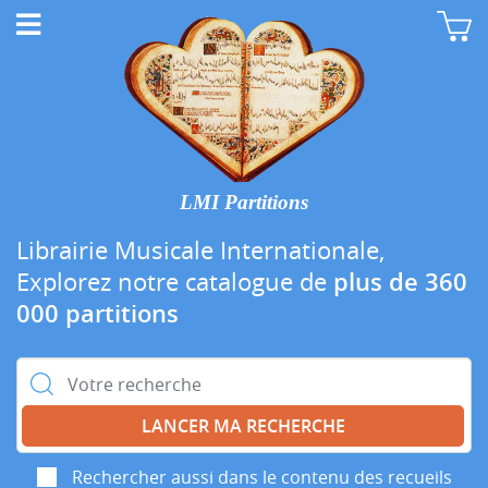
LMI Partitions
Librairie Musicale Internationale,
Explorez notre catalogue de
plus de 360
000 partitions
Rechercher :
Rechercher aussi dans le contenu des recueils