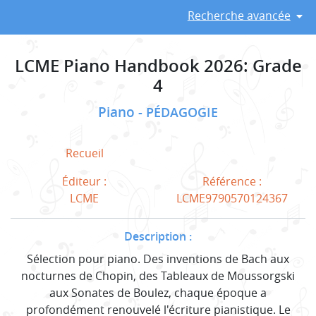
Recherche avancée
LCME Piano Handbook 2026: Grade
4
Piano
PÉDAGOGIE
Recueil
Éditeur :
Référence :
LCME
LCME9790570124367
Description :
Sélection pour piano. Des inventions de Bach aux
nocturnes de Chopin, des Tableaux de Moussorgski
aux Sonates de Boulez, chaque époque a
profondément renouvelé l'écriture pianistique. Le