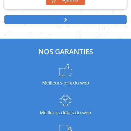
NOS GARANTIES
Meilleurs prix du web
Meilleurs délais du web