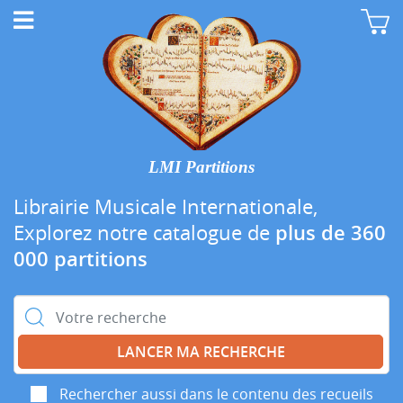
LMI Partitions
Librairie Musicale Internationale,
Explorez notre catalogue de
plus de 360
000 partitions
Rechercher :
Rechercher aussi dans le contenu des recueils