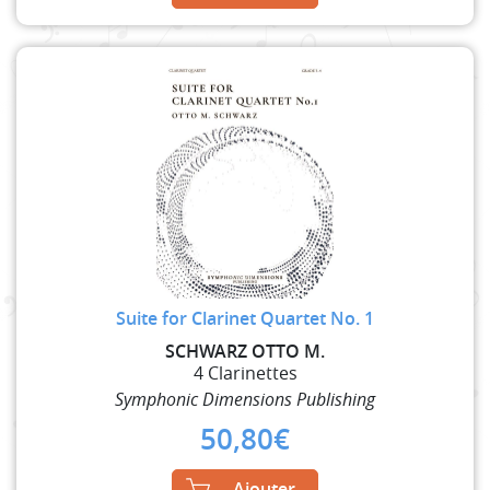
Suite for Clarinet Quartet No. 1
SCHWARZ OTTO M.
4 Clarinettes
Symphonic Dimensions Publishing
50,80
€
Ajouter