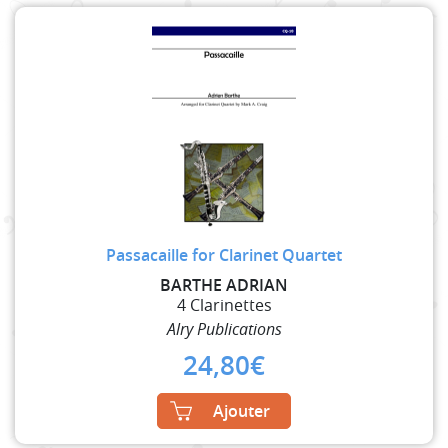
Passacaille for Clarinet Quartet
BARTHE ADRIAN
4 Clarinettes
Alry Publications
24,80
€
Ajouter