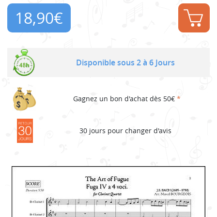
18,90
€
Disponible sous 2 à 6 Jours
Gagnez un bon d'achat dès 50€
*
30 jours pour changer d'avis