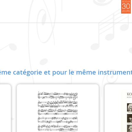
me catégorie et pour le même instrument