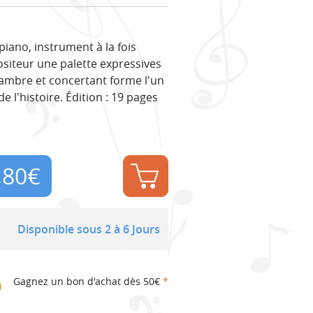
piano, instrument à la fois
siteur une palette expressives
hambre et concertant forme l'un
 l'histoire. Édition : 19 pages
,80
€
Disponible sous 2 à 6 Jours
Gagnez un bon d'achat dès 50€
*