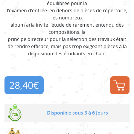
équilibrée pour la
l'examen d'entrée. en dehors de pièces de répertoire,
les nombreux
album aria invite l'étude de rarement entendu des
compositions. la
principe directeur pour la sélection des travaux était
de rendre efficace, mais pas trop exigeant pièces à la
disposition des étudiants en chant
28,40
€
Disponible sous 3 à 6 Jours