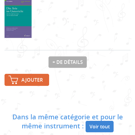
+ DE DÉTAILS
AJOUTER
Dans la même catégorie et pour le
même instrument :
Voir tout