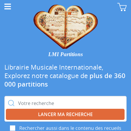
LMI Partitions
Librairie Musicale Internationale,
Explorez notre catalogue de
plus de 360
000 partitions
Rechercher :
Rechercher aussi dans le contenu des recueils