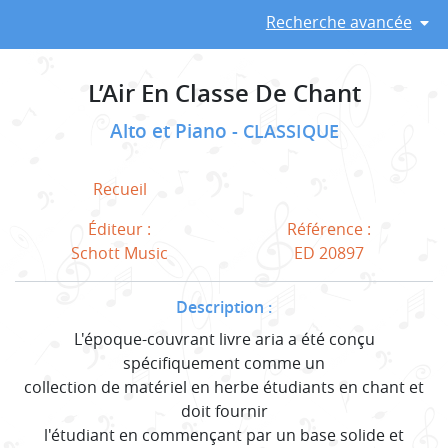
Recherche avancée
L’Air En Classe De Chant
Alto et Piano
CLASSIQUE
Recueil
Éditeur :
Référence :
Schott Music
ED 20897
Description :
L'époque-couvrant livre aria a été conçu
spécifiquement comme un
collection de matériel en herbe étudiants en chant et
doit fournir
l'étudiant en commençant par un base solide et