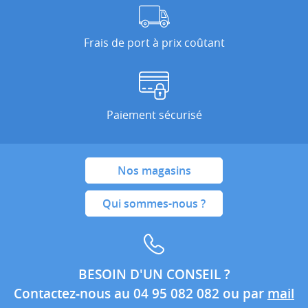
Frais de port à prix coûtant
Paiement sécurisé
Nos magasins
Qui sommes-nous ?
BESOIN D'UN CONSEIL ?
Contactez-nous au 04 95 082 082 ou par
mail