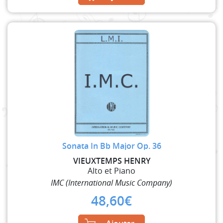
Sonata In Bb Major Op. 36
VIEUXTEMPS HENRY
Alto et Piano
IMC (International Music Company)
48,60
€