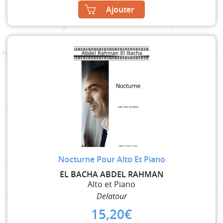
Ajouter
Nocturne Pour Alto Et Piano
EL BACHA ABDEL RAHMAN
Alto et Piano
Delatour
15,20
€