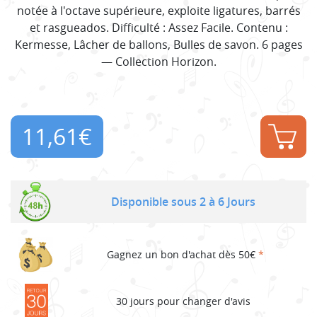
notée à l'octave supérieure, exploite ligatures, barrés
et rasgueados. Difficulté : Assez Facile. Contenu :
Kermesse, Lâcher de ballons, Bulles de savon. 6 pages
— Collection Horizon.
11,61
€
Disponible sous 2 à 6 Jours
Gagnez un bon d'achat dès 50€
*
30 jours pour changer d'avis