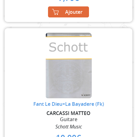
Ajouter
Fant Le Dieu+La Bayadere (Fk)
CARCASSI MATTEO
Guitare
Schott Music