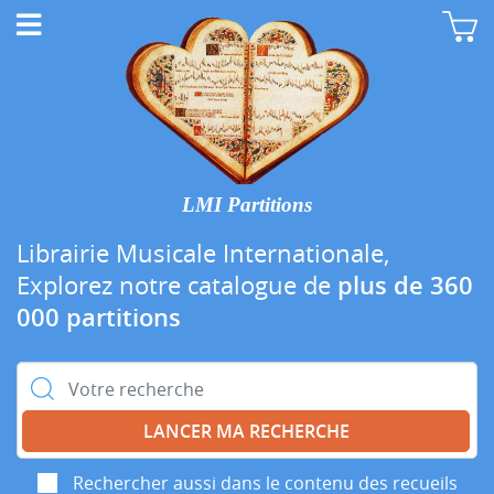
LMI Partitions
Librairie Musicale Internationale,
Explorez notre catalogue de
plus de 360
000 partitions
Rechercher :
Rechercher aussi dans le contenu des recueils