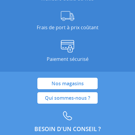
Frais de port à prix coûtant
Paiement sécurisé
Nos magasins
Qui sommes-nous ?
BESOIN D'UN CONSEIL ?