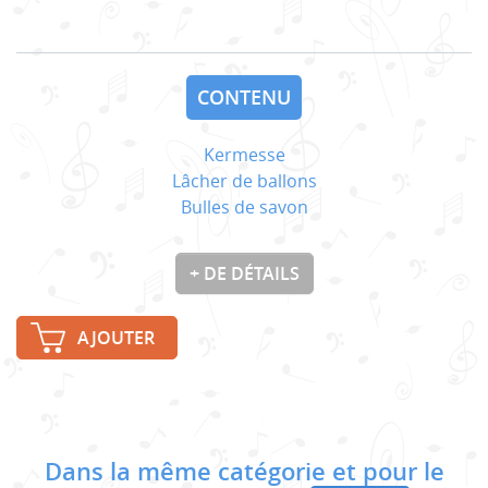
CONTENU
Kermesse
Lâcher de ballons
Bulles de savon
+ DE DÉTAILS
AJOUTER
Dans la même catégorie et pour le