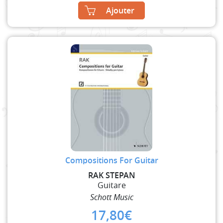
Ajouter
Compositions For Guitar
RAK STEPAN
Guitare
Schott Music
17,80
€