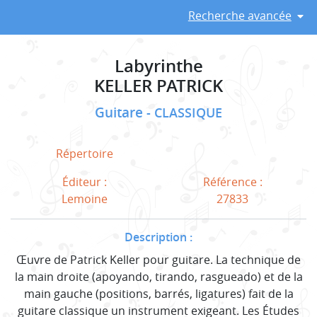
Recherche avancée
Labyrinthe
KELLER PATRICK
Guitare
CLASSIQUE
Répertoire
Éditeur :
Référence :
Lemoine
27833
Description :
Œuvre de Patrick Keller pour guitare. La technique de
la main droite (apoyando, tirando, rasgueado) et de la
main gauche (positions, barrés, ligatures) fait de la
guitare classique un instrument exigeant. Les Études