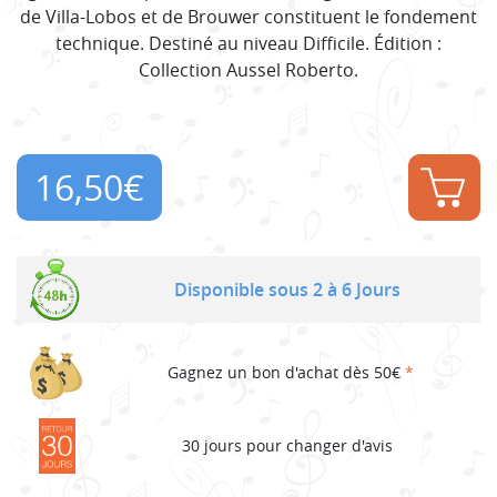
de Villa-Lobos et de Brouwer constituent le fondement
technique. Destiné au niveau Difficile. Édition :
Collection Aussel Roberto.
16,50
€
Disponible sous 2 à 6 Jours
Gagnez un bon d'achat dès 50€
*
30 jours pour changer d'avis