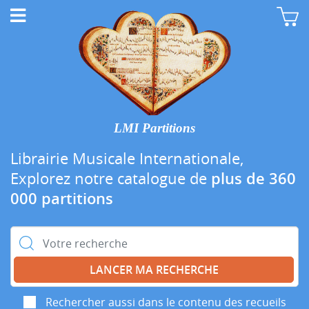
LMI Partitions
Librairie Musicale Internationale,
Explorez notre catalogue de
plus de 360
000 partitions
Rechercher :
Rechercher aussi dans le contenu des recueils