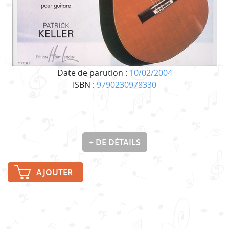
Date de parution :
10/02/2004
ISBN :
9790230978330
+ DE DÉTAILS
AJOUTER