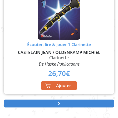
Écouter, lire & jouer 1 Clarinette
CASTELAIN JEAN / OLDENKAMP MICHIEL
Clarinette
De Haske Publications
26,70
€
Ajouter