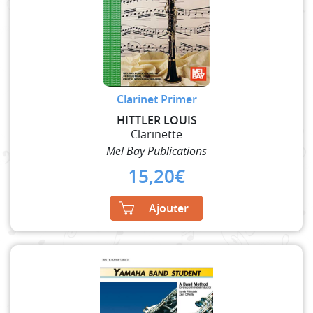
Clarinet Primer
HITTLER LOUIS
Clarinette
Mel Bay Publications
15,20
€
Ajouter