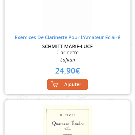
Exercices De Clarinette Pour L’Amateur Eclairé
SCHMITT MARIE-LUCE
Clarinette
Lafitan
24,90
€
Ajouter