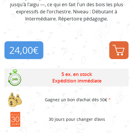
jusqu'à l'aigu —, ce qui en fait l'un des bois les plus
expressifs de l'orchestre. Niveau : Débutant à
Intermédiaire. Répertoire pédagogie.
24,00
€
5 ex. en stock
Expédition immédiate
Gagnez un bon d'achat dès 50€
*
30 jours pour changer d'avis