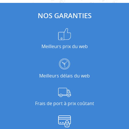
NOS GARANTIES
Meilleurs prix du web
Meilleurs délais du web
Frais de port à prix coûtant