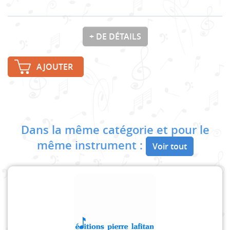
+ DE DÉTAILS
AJOUTER
Dans la même catégorie et pour le
même instrument :
Voir tout