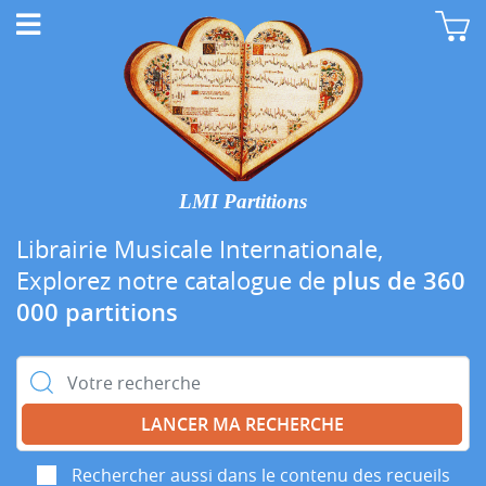
LMI Partitions
Librairie Musicale Internationale,
Explorez notre catalogue de
plus de 360
000 partitions
Rechercher :
Rechercher aussi dans le contenu des recueils