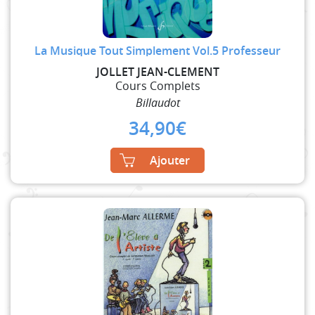
La Musique Tout Simplement Vol.5 Professeur
JOLLET JEAN-CLEMENT
Cours Complets
Billaudot
34,90
€
Ajouter