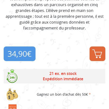
exhaustives dans un parcours organisé en cinq
grandes étapes. L’élève prend en main son
apprentissage : tout est à la première personne, il est
guidé grâce aux consignes données et
l’accompagnement du professeur.
34,90
€
21 ex. en stock
Expédition immédiate
Gagnez un bon d'achat dès 50€
*