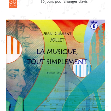
30 jours pour changer d'avis