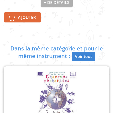
+ DE DÉTAILS
AJOUTER
Dans la même catégorie et pour le
même instrument :
Voir tout