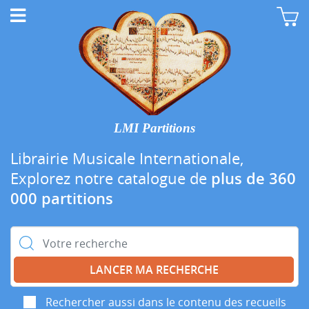
LMI Partitions
Librairie Musicale Internationale,
Explorez notre catalogue de
plus de 360
000 partitions
Rechercher :
Rechercher aussi dans le contenu des recueils