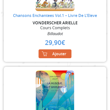
Chansons Enchantees Vol.1 – Livre De L’Eleve
VONDERSCHER ARIELLE
Cours Complets
Billaudot
29,90
€
Ajouter