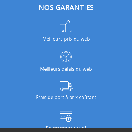
NOS GARANTIES
Meilleurs prix du web
Meilleurs délais du web
Frais de port à prix coûtant
Paiement sécurisé