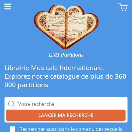
LMI Partitions
Librairie Musicale Internationale,
Explorez notre catalogue de
plus de 360
000 partitions
Rechercher :
Rechercher aussi dans le contenu des recueils