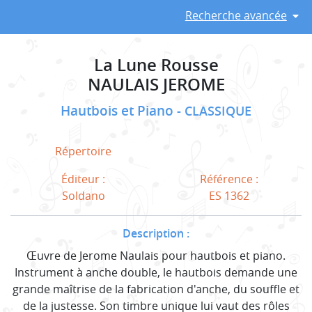
Recherche avancée
La Lune Rousse
NAULAIS JEROME
Hautbois et Piano
CLASSIQUE
Répertoire
Éditeur :
Référence :
Soldano
ES 1362
Description :
Œuvre de Jerome Naulais pour hautbois et piano.
Instrument à anche double, le hautbois demande une
grande maîtrise de la fabrication d'anche, du souffle et
de la justesse. Son timbre unique lui vaut des rôles