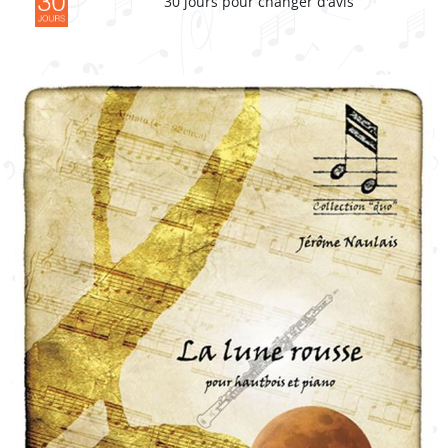
30 jours pour changer d'avis