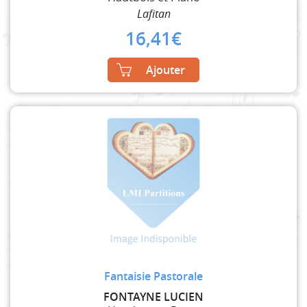
Lafitan
16,41
€
Ajouter
Fantaisie Pastorale
FONTAYNE LUCIEN