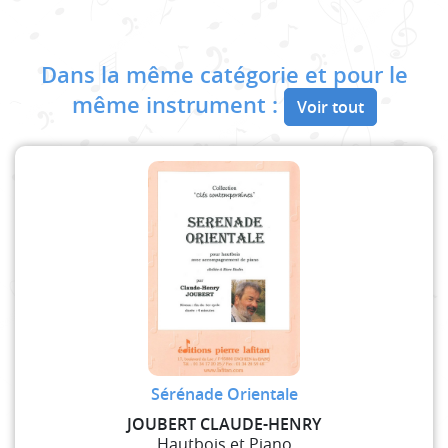
Dans la même catégorie et pour le
même instrument :
Voir tout
Sérénade Orientale
JOUBERT CLAUDE-HENRY
Hautbois et Piano