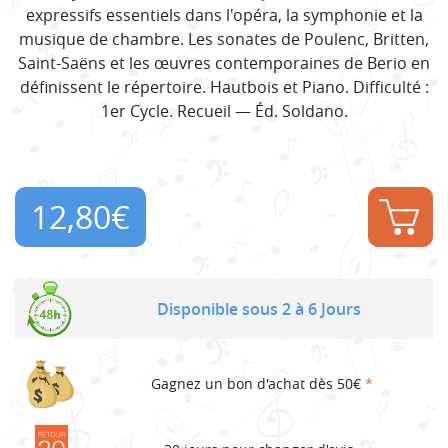
expressifs essentiels dans l'opéra, la symphonie et la
musique de chambre. Les sonates de Poulenc, Britten,
Saint-Saëns et les œuvres contemporaines de Berio en
définissent le répertoire. Hautbois et Piano. Difficulté :
1er Cycle. Recueil — Éd. Soldano.
12,80
€
Disponible sous 2 à 6 Jours
Gagnez un bon d'achat dès 50€
*