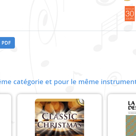
 PDF
me catégorie et pour le même instrument