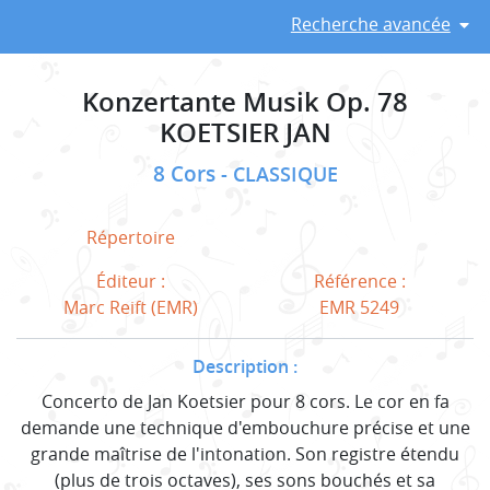
Recherche avancée
Konzertante Musik Op. 78
KOETSIER JAN
8 Cors
CLASSIQUE
Répertoire
Éditeur :
Référence :
Marc Reift (EMR)
EMR 5249
Description :
Concerto de Jan Koetsier pour 8 cors. Le cor en fa
demande une technique d'embouchure précise et une
grande maîtrise de l'intonation. Son registre étendu
(plus de trois octaves), ses sons bouchés et sa