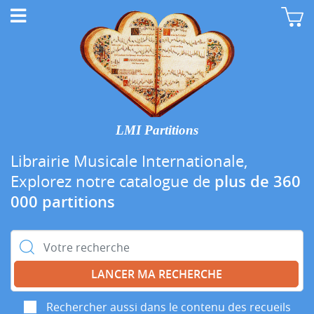
LMI Partitions
Librairie Musicale Internationale,
Explorez notre catalogue de
plus de 360
000 partitions
Rechercher :
Rechercher aussi dans le contenu des recueils