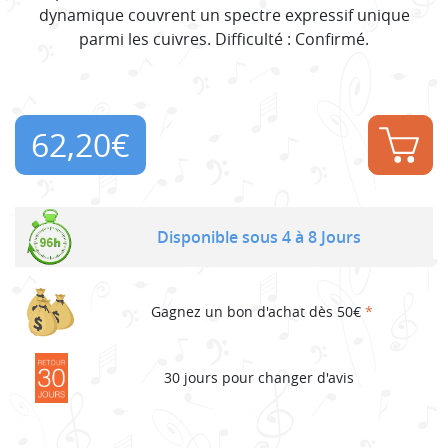
dynamique couvrent un spectre expressif unique
parmi les cuivres. Difficulté : Confirmé.
62,20
€
Disponible sous 4 à 8 Jours
Gagnez un bon d'achat dès 50€
*
30 jours pour changer d'avis