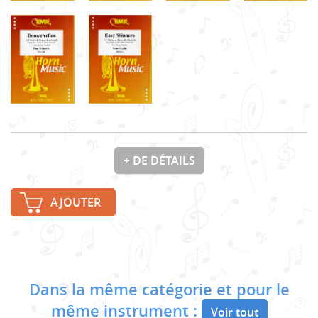
+ DE DÉTAILS
AJOUTER
Dans la même catégorie et pour le
même instrument :
Voir tout