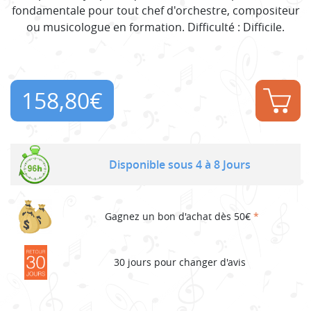
fondamentale pour tout chef d'orchestre, compositeur
ou musicologue en formation. Difficulté : Difficile.
158,80
€
Disponible sous 4 à 8 Jours
Gagnez un bon d'achat dès 50€
*
30 jours pour changer d'avis