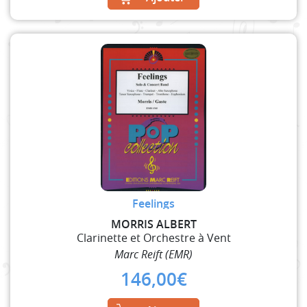
Feelings
MORRIS ALBERT
Clarinette et Orchestre à Vent
Marc Reift (EMR)
146,00
€