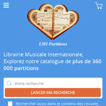
LMI Partitions
Librairie Musicale Internationale,
Explorez notre catalogue de
plus de 360
000 partitions
Rechercher :
Rechercher aussi dans le contenu des recueils