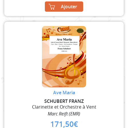
Ajouter
Ave Maria
SCHUBERT FRANZ
Clarinette et Orchestre à Vent
Marc Reift (EMR)
171,50
€