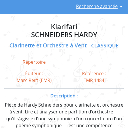
Recherche avancée
Klarifari
SCHNEIDERS HARDY
Clarinette et Orchestre à Vent
CLASSIQUE
Répertoire
Éditeur :
Référence :
Marc Reift (EMR)
EMR 1484
Description :
Pièce de Hardy Schneiders pour clarinette et orchestre
à vent. Lire et analyser une partition d'orchestre —
qu'il s'agisse d'une symphonie, d'un concerto ou d'un
poème symphonique — est une compétence