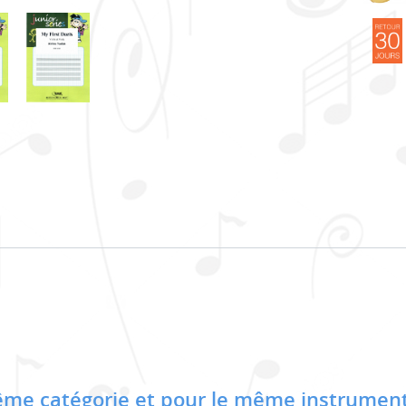
me catégorie et pour le même instrument