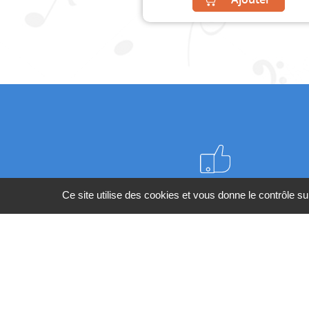
Meilleurs prix du web
Ce site utilise des cookies et vous donne le contrôle s
BESOIN