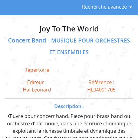
Recherche avancée
Joy To The World
Concert Band
MUSIQUE POUR ORCHESTRES
ET ENSEMBLES
Répertoire
Éditeur :
Référence :
Hal Leonard
HL04001705
Description :
Œuvre pour concert band. Pièce pour brass band ou
orchestre d'harmonie, dans une écriture idiomatique
exploitant la richesse timbrale et dynamique des