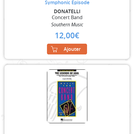
Symphonic Episode
DONATELLI
Concert Band
Southern Music
12,00
€
Ajouter