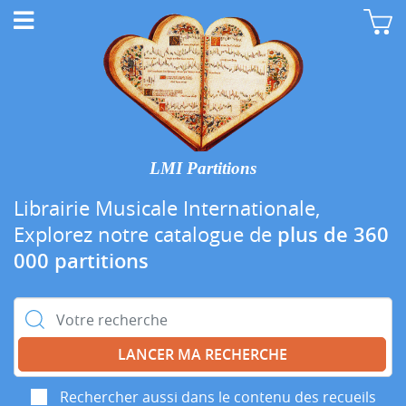
LMI Partitions
Librairie Musicale Internationale,
Explorez notre catalogue de
plus de 360
000 partitions
Rechercher :
Rechercher aussi dans le contenu des recueils