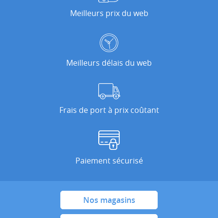
Meilleurs prix du web
Meilleurs délais du web
Frais de port à prix coûtant
Paiement sécurisé
Nos magasins