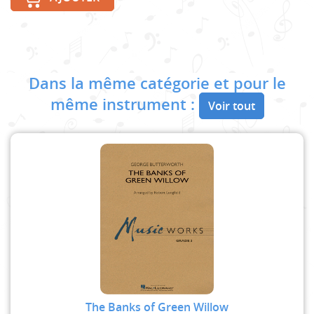
Dans la même catégorie et pour le
même instrument :
Voir tout
The Banks of Green Willow