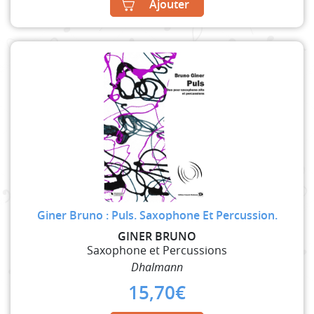
Ajouter
Giner Bruno : Puls. Saxophone Et Percussion.
GINER BRUNO
Saxophone et Percussions
Dhalmann
15,70
€