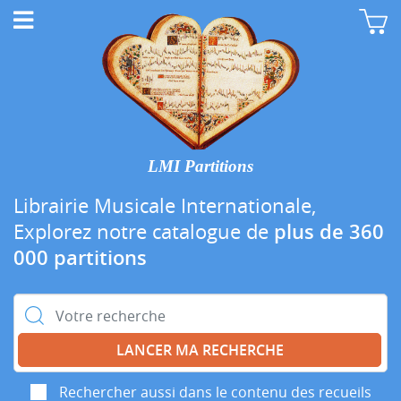
LMI Partitions
Librairie Musicale Internationale,
Explorez notre catalogue de
plus de 360
000 partitions
Rechercher :
Rechercher aussi dans le contenu des recueils