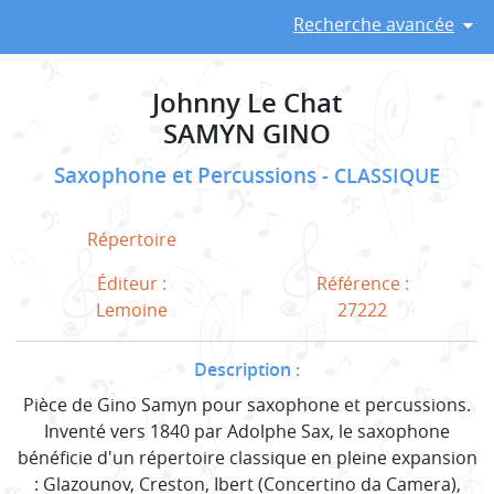
Recherche avancée
Johnny Le Chat
SAMYN GINO
Saxophone et Percussions
CLASSIQUE
Répertoire
Éditeur :
Référence :
Lemoine
27222
Description :
Pièce de Gino Samyn pour saxophone et percussions.
Inventé vers 1840 par Adolphe Sax, le saxophone
bénéficie d'un répertoire classique en pleine expansion
: Glazounov, Creston, Ibert (Concertino da Camera),