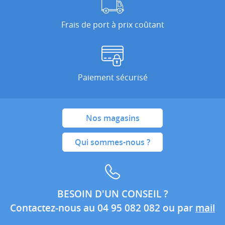
Frais de port à prix coûtant
Paiement sécurisé
Nos magasins
Qui sommes-nous ?
BESOIN D'UN CONSEIL ?
Contactez-nous au 04 95 082 082 ou par
mail