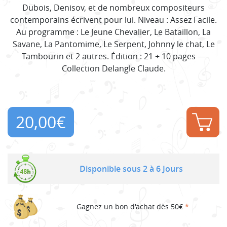
Dubois, Denisov, et de nombreux compositeurs
contemporains écrivent pour lui. Niveau : Assez Facile.
Au programme : Le Jeune Chevalier, Le Bataillon, La
Savane, La Pantomime, Le Serpent, Johnny le chat, Le
Tambourin et 2 autres. Édition : 21 + 10 pages —
Collection Delangle Claude.
20,00
€
Disponible sous 2 à 6 Jours
Gagnez un bon d'achat dès 50€
*