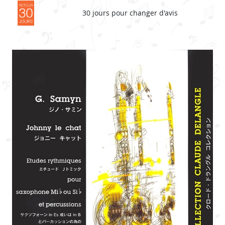
30 jours pour changer d'avis