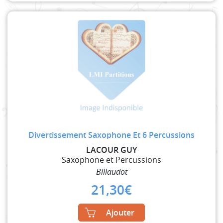
Divertissement Saxophone Et 6 Percussions
LACOUR GUY
Saxophone et Percussions
Billaudot
21,30
€
Ajouter