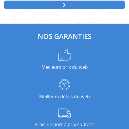
NOS GARANTIES
Meilleurs prix du web
Meilleurs délais du web
Frais de port à prix coûtant