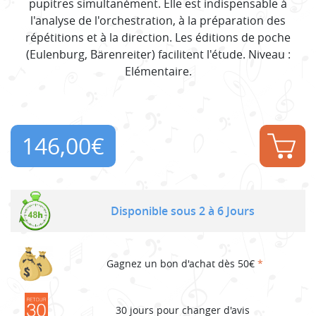
pupitres simultanément. Elle est indispensable à
l'analyse de l'orchestration, à la préparation des
répétitions et à la direction. Les éditions de poche
(Eulenburg, Bärenreiter) facilitent l'étude. Niveau :
Elémentaire.
146,00
€
Disponible sous 2 à 6 Jours
Gagnez un bon d'achat dès 50€
*
30 jours pour changer d'avis