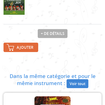
+ DE DÉTAILS
AJOUTER
Dans la même catégorie et pour le
même instrument :
Voir tout