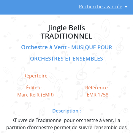
Recherche avancée
Jingle Bells
TRADITIONNEL
Orchestre à Vent
MUSIQUE POUR
ORCHESTRES ET ENSEMBLES
Répertoire
Éditeur :
Référence :
Marc Reift (EMR)
EMR 1758
Description :
Œuvre de Traditionnel pour orchestre à vent. La
partition d'orchestre permet de suivre l'ensemble des