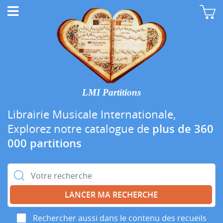
LMI Partitions
Librairie Musicale Internationale,
Explorez notre catalogue de
plus de 360
000 partitions
Rechercher :
Rechercher aussi dans le contenu des recueils