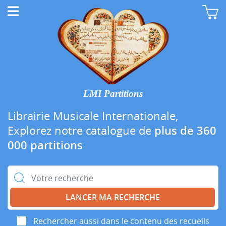
LMI Partitions
Librairie Musicale Internationale,
Explorez notre catalogue de
plus de 360
000 partitions
Rechercher :
Rechercher aussi dans le contenu des recueils