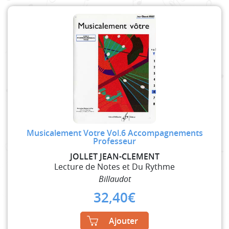
Musicalement Votre Vol.6 Accompagnements
Professeur
JOLLET JEAN-CLEMENT
Lecture de Notes et Du Rythme
Billaudot
32,40
€
Ajouter