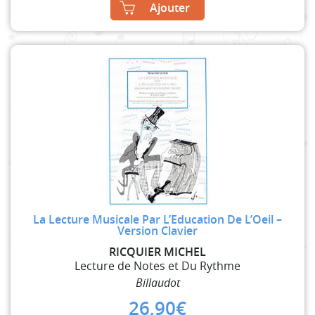
Ajouter
La Lecture Musicale Par L’Education De L’Oeil –
Version Clavier
RICQUIER MICHEL
Lecture de Notes et Du Rythme
Billaudot
26,90
€