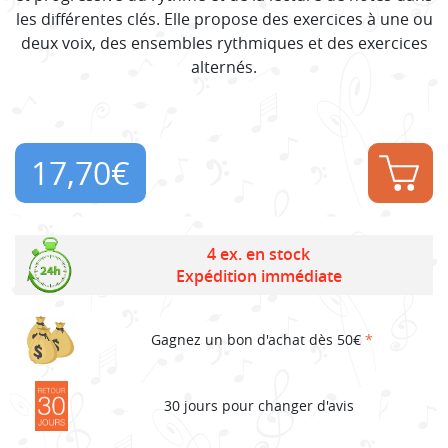
les différentes clés. Elle propose des exercices à une ou
deux voix, des ensembles rythmiques et des exercices
alternés.
17,70
€
4 ex. en stock
Expédition immédiate
Gagnez un bon d'achat dès 50€
*
30 jours pour changer d'avis