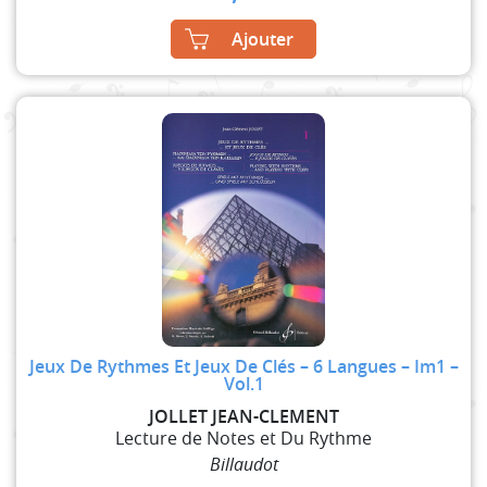
Ajouter
Jeux De Rythmes Et Jeux De Clés – 6 Langues – Im1 –
Vol.1
JOLLET JEAN-CLEMENT
Lecture de Notes et Du Rythme
Billaudot