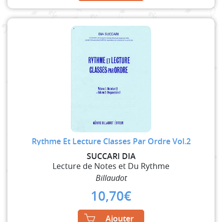
Rythme Et Lecture Classes Par Ordre Vol.2
SUCCARI DIA
Lecture de Notes et Du Rythme
Billaudot
10,70
€
Ajouter