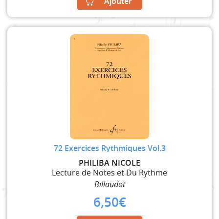
Ajouter
72 Exercices Rythmiques Vol.3
PHILIBA NICOLE
Lecture de Notes et Du Rythme
Billaudot
6,50
€