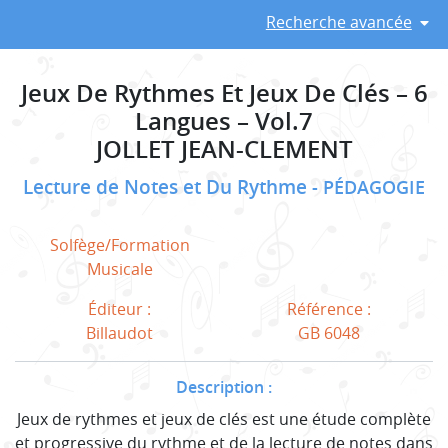
Recherche avancée
Jeux De Rythmes Et Jeux De Clés – 6
Langues – Vol.7
JOLLET JEAN-CLEMENT
Lecture de Notes et Du Rythme
PÉDAGOGIE
Solfège/Formation
Musicale
Éditeur :
Référence :
Billaudot
GB 6048
Description :
Jeux de rythmes et jeux de clés est une étude complète
et progressive du rythme et de la lecture de notes dans